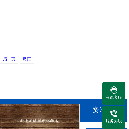
后一页
尾页
在线客服
资讯中心
服务热线