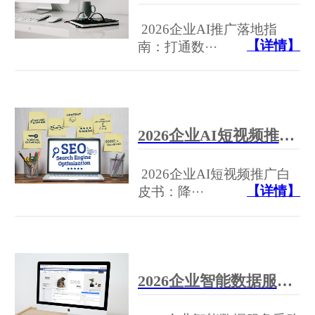
2026企业AI推广落地指
【详情】
南：打通数···
2026企业AI短视频推广白皮书：降本增效成痛点，“AI短视频推广怎么做”才能避免高投入低产出？
2026企业AI短视频推广白
【详情】
皮书：降···
2026企业智能数据服务采购指南：海量数据杂乱无章？一躺科技AI推广智能分析用户画像，自动清洗整合多源标签