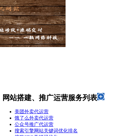
网站搭建、推广运营服务列表
美团外卖代运营
饿了么外卖代运营
公众号推广代运营
搜索引擎网站关键词优化排名