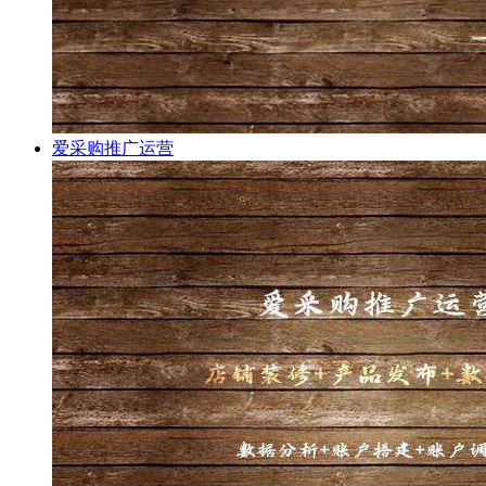
爱采购推广运营