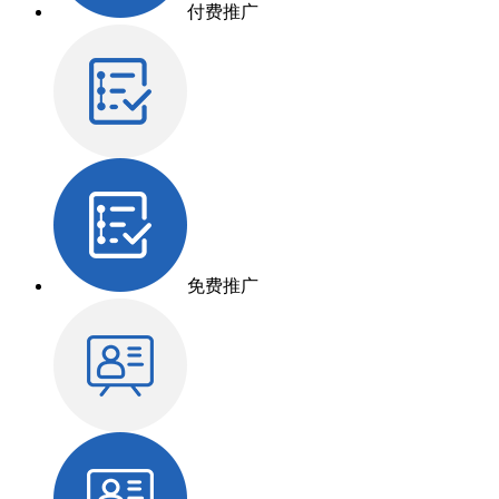
付费推广
免费推广