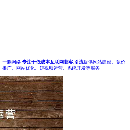
一躺网络
专注于低成本互联网获客,引流
提供网站建设、竞价
推广、网站优化、短视频运营、系统开发等服务