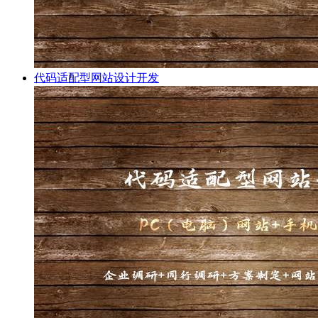
代码适配型网站设计开发