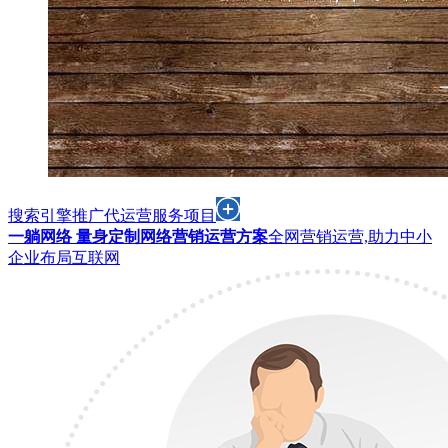
搜索引擎推广代运营服务项目
一躺网络 量身定制网络营销运营方案
全网营销运营,助力中小
企业布局互联网