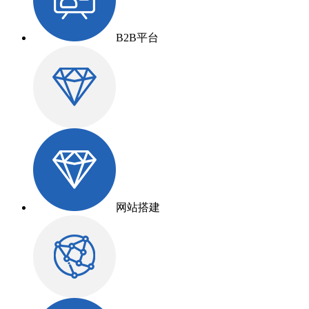
B2B平台
网站搭建