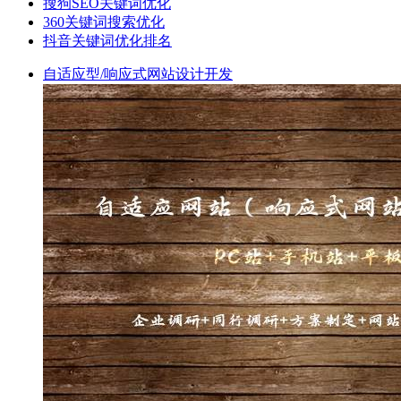
搜狗SEO关键词优化
360关键词搜索优化
抖音关键词优化排名
自适应型/响应式网站设计开发