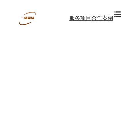
服务项目
合作案例