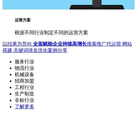
运营方案
根据不同行业制定不同的运营方案
以结果为导向
全面赋能企业持续高增长
搜索推广代运营,网站
搭建,关键词排名优化案例分享
服务行业
物流行业
机械设备
招商加盟
工程行业
生产制造
非标行业
了解更多