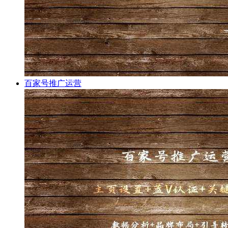
百家号推广运营