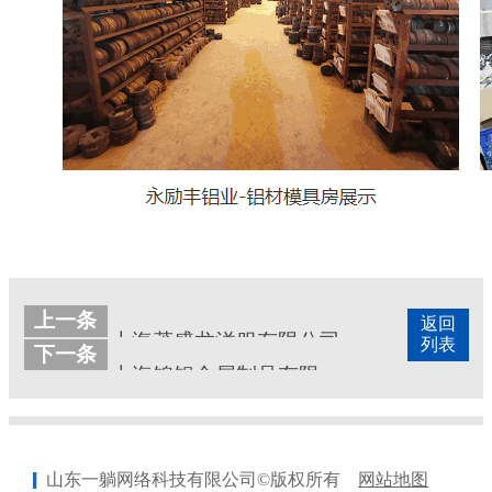
上一条
返回
上海茂盛龙洋服有限公司
列表
下一条
上海锦铝金属制品有限公司
山东一躺网络科技有限公司©版权所有
网站地图