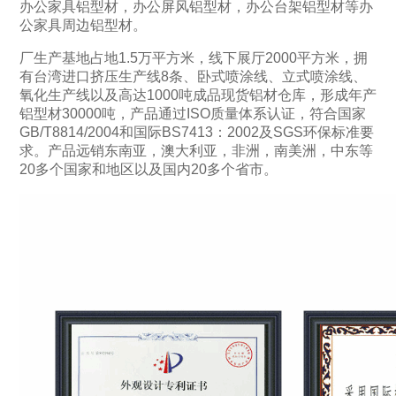
办公家具铝型材，办公屏风铝型材，办公台架铝型材等办
公家具周边铝型材。
厂生产基地占地1.5万平方米，线下展厅2000平方米，拥
有台湾进口挤压生产线8条、卧式喷涂线、立式喷涂线、
氧化生产线以及高达1000吨成品现货铝材仓库，形成年产
铝型材30000吨，产品通过ISO质量体系认证，符合国家
GB/T8814/2004和国际BS7413：2002及SGS环保标准要
求。产品远销东南亚，澳大利亚，非洲，南美洲，中东等
20多个国家和地区以及国内20多个省市。