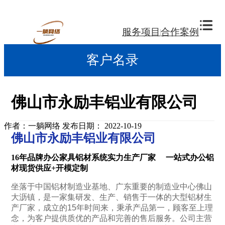
服务项目
合作案例
客户名录
佛山市永励丰铝业有限公司
作者：一躺网络
发布日期： 2022-10-19
佛山市永励丰铝业有限公司
16年品牌
办公家具铝材系统实力生产厂家
一站式办公铝
材现货供应+开模定制
坐落于中国铝材制造业基地、广东重要的制造业中心佛山
大沥镇，是一家集研发、生产、销售于一体的大型铝材生
产厂家，成立的15年时间来，秉承产品第一，顾客至上理
念，为客户提供质优的产品和完善的售后服务。公司主营