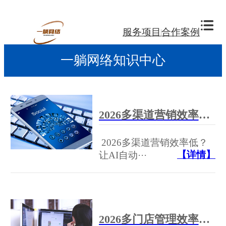
服务项目
合作案例
一躺网络知识中心
2026多渠道营销效率低？让AI自动化优化，实现全平台流量增长
2026多渠道营销效率低？
【详情】
让AI自动···
2026多门店管理效率低下？用GEO动态语义引擎实现区域搜索霸屏——六家优选服务商深度评测