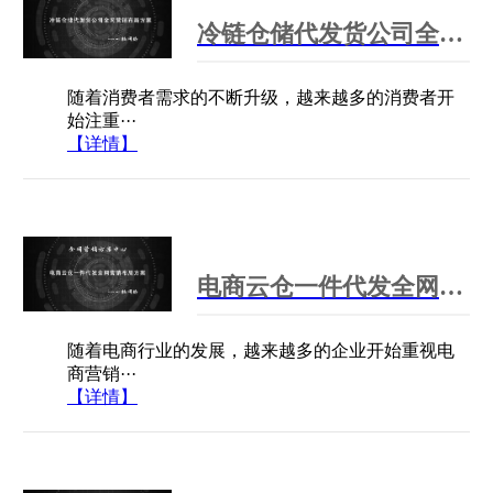
冷链仓储代发货公司全网营销布局方案
随着消费者需求的不断升级，越来越多的消费者开
始注重···
【详情】
电商云仓一件代发全网营销布局方案
随着电商行业的发展，越来越多的企业开始重视电
商营销···
【详情】