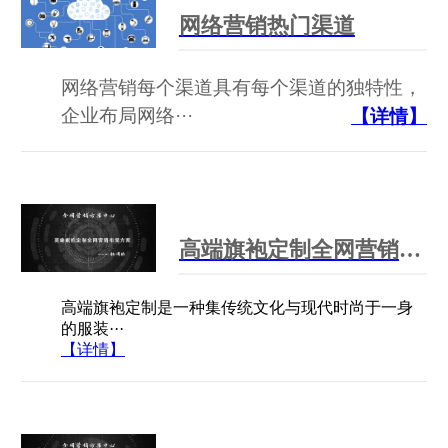
网络营销热门渠道
网络营销每个渠道具有每个渠道的独特性，
企业布局网络···
【详情】
高端旗袍定制全网营销布局方案
高端旗袍定制是一种集传统文化与现代时尚于一身
的服装···
【详情】