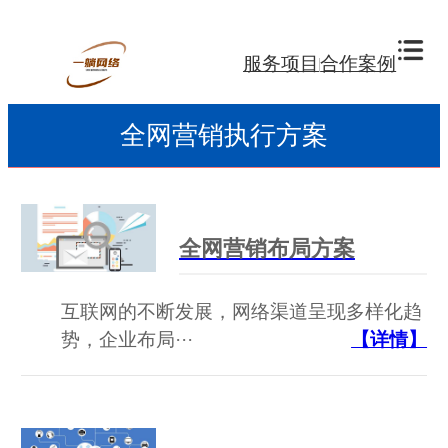
服务项目
合作案例
全网营销执行方案
全网营销布局方案
互联网的不断发展，网络渠道呈现多样化趋
势，企业布局···
【详情】