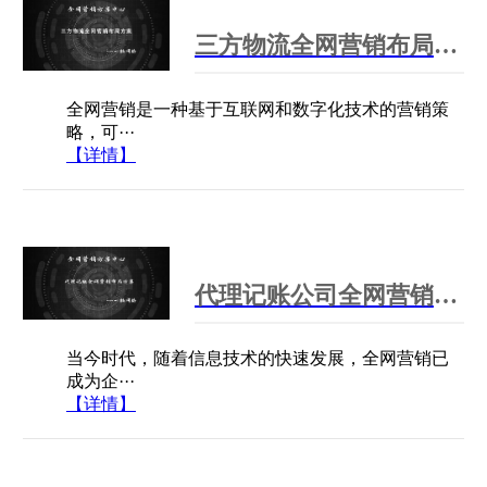
三方物流全网营销布局方案
全网营销是一种基于互联网和数字化技术的营销策
略，可···
【详情】
代理记账公司全网营销布局方案
当今时代，随着信息技术的快速发展，全网营销已
成为企···
【详情】