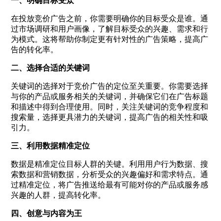
一、明确目标受众
在投放竞价广告之前，你需要明确你的目标受众是谁。通
过市场调研和用户画像，了解目标受众的兴趣、需求和行
为模式。这将帮助你制定更有针对性的广告策略，提高广
告的转化率。
二、选择合适的关键词
关键词的选择对于竞价广告的定位至关重要。你需要选择
与你的产品或服务相关的关键词，并确保它们在广告标题
和描述中得到合理使用。同时，关注关键词的竞争程度和
搜索量，选择更具潜力的关键词，提高广告的相关性和吸
引力。
三、利用数据精准定位
数据是精准定位目标人群的关键。利用用户行为数据、搜
索数据和营销数据，分析受众的兴趣偏好和需求特点。通
过精准定位，将广告推送给最有可能对你的产品或服务感
兴趣的人群，提高转化率。
四、创意与内容为王