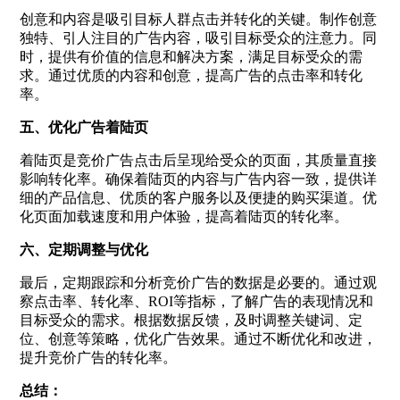
创意和内容是吸引目标人群点击并转化的关键。制作创意
独特、引人注目的广告内容，吸引目标受众的注意力。同
时，提供有价值的信息和解决方案，满足目标受众的需
求。通过优质的内容和创意，提高广告的点击率和转化
率。
五、优化广告着陆页
着陆页是竞价广告点击后呈现给受众的页面，其质量直接
影响转化率。确保着陆页的内容与广告内容一致，提供详
细的产品信息、优质的客户服务以及便捷的购买渠道。优
化页面加载速度和用户体验，提高着陆页的转化率。
六、定期调整与优化
最后，定期跟踪和分析竞价广告的数据是必要的。通过观
察点击率、转化率、ROI等指标，了解广告的表现情况和
目标受众的需求。根据数据反馈，及时调整关键词、定
位、创意等策略，优化广告效果。通过不断优化和改进，
提升竞价广告的转化率。
总结：