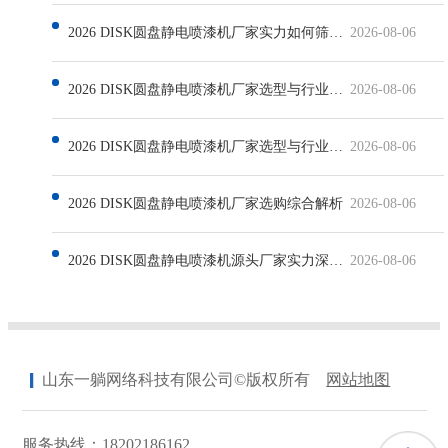
2026 DISK圆盘静电喷漆机厂家实力如何筛选与行业现状解析
2026-08-06
2026 DISK圆盘静电喷漆机厂家选型与行业发展深度解析
2026-08-06
2026 DISK圆盘静电喷漆机厂家选型与行业发展解析
2026-08-06
2026 DISK圆盘静电喷漆机厂家选购综合解析
2026-08-06
2026 DISK圆盘静电喷漆机源头厂家实力深度解析
2026-08-06
山东一躺网络科技有限公司©版权所有
网站地图
服务热线：18202186162