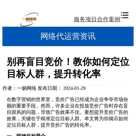
服务项目
合作案例
网络代运营资讯
别再盲目竞价！教你如何定位
目标人群，提升转化率
作者：一躺网络
发布日期： 2024-01-29
在数字营销的世界里，竞价广告已经成为企业争夺市场份
额的重要手段。然而，许多企业在投放竞价广告时存在盲
目跟风的问题，导致广告效果不佳。要想提升竞价广告的
效果，关键在于精准定位目标人群。本文将为你揭示如何
定位目标人群，提升竞价广告的转化率。