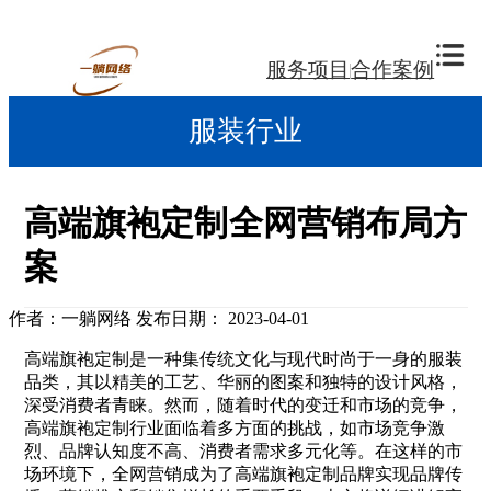
服务项目
合作案例
服装行业
高端旗袍定制全网营销布局方
案
作者：一躺网络
发布日期： 2023-04-01
高端旗袍定制是一种集传统文化与现代时尚于一身的服装
品类，其以精美的工艺、华丽的图案和独特的设计风格，
深受消费者青睐。然而，随着时代的变迁和市场的竞争，
高端旗袍定制行业面临着多方面的挑战，如市场竞争激
烈、品牌认知度不高、消费者需求多元化等。在这样的市
场环境下，全网营销成为了高端旗袍定制品牌实现品牌传