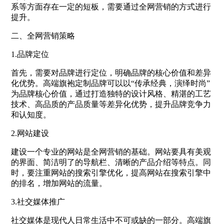
系等方面存在一定的短板，需要通过全网营销的方式进行
提升。
二、全网营销策略
1.品牌定位
首先，需要对品牌进行定位，明确品牌的核心价值和差异
化优势。高端旗袍定制品牌可以以“传承经典，演绎时尚”
为品牌核心价值，通过打造独特的设计风格、精湛的工艺
技术、高品质的产品质量等差异化优势，提升品牌竞争力
和认知度。
2.网站建设
建设一个专业的网站是全网营销的基础。网站要具有美观
的界面、简洁明了的导航栏、清晰的产品介绍等特点。同
时，要注重网站的搜索引擎优化，提高网站在搜索引擎中
的排名，增加网站的流量。
3.社交媒体推广
社交媒体是现代人日常生活中不可或缺的一部分。高端旗