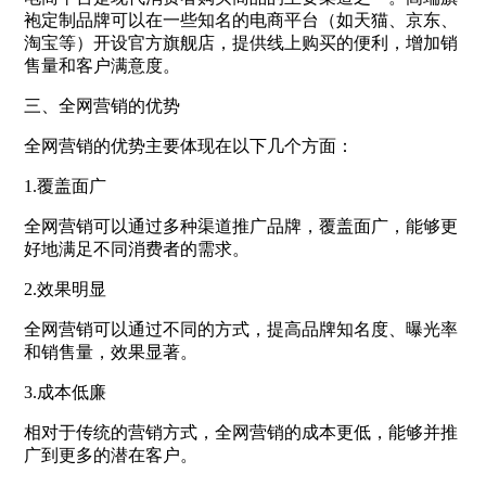
袍定制品牌可以在一些知名的电商平台（如天猫、京东、
淘宝等）开设官方旗舰店，提供线上购买的便利，增加销
售量和客户满意度。
三、全网营销的优势
全网营销的优势主要体现在以下几个方面：
1.覆盖面广
全网营销可以通过多种渠道推广品牌，覆盖面广，能够更
好地满足不同消费者的需求。
2.效果明显
全网营销可以通过不同的方式，提高品牌知名度、曝光率
和销售量，效果显著。
3.成本低廉
相对于传统的营销方式，全网营销的成本更低，能够并推
广到更多的潜在客户。