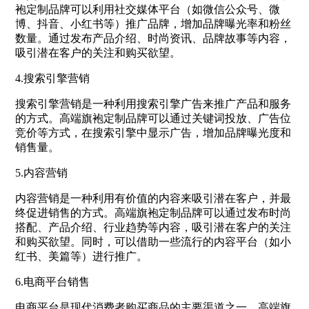
袍定制品牌可以利用社交媒体平台（如微信公众号、微
博、抖音、小红书等）推广品牌，增加品牌曝光率和粉丝
数量。通过发布产品介绍、时尚资讯、品牌故事等内容，
吸引潜在客户的关注和购买欲望。
4.搜索引擎营销
搜索引擎营销是一种利用搜索引擎广告来推广产品和服务
的方式。高端旗袍定制品牌可以通过关键词投放、广告位
竞价等方式，在搜索引擎中显示广告，增加品牌曝光度和
销售量。
5.内容营销
内容营销是一种利用有价值的内容来吸引潜在客户，并最
终促进销售的方式。高端旗袍定制品牌可以通过发布时尚
搭配、产品介绍、行业趋势等内容，吸引潜在客户的关注
和购买欲望。同时，可以借助一些流行的内容平台（如小
红书、美篇等）进行推广。
6.电商平台销售
电商平台是现代消费者购买商品的主要渠道之一。高端旗