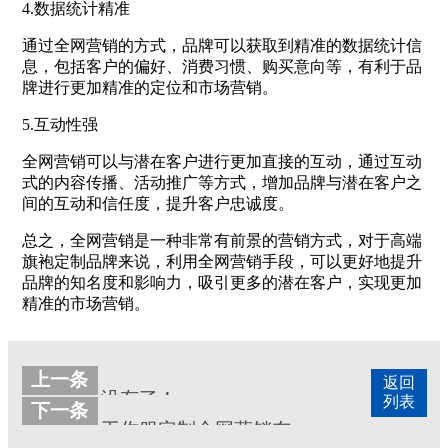
4.数据统计精准
通过全网营销的方式，品牌可以获取到精准的数据统计信
息，包括客户的偏好、消费习惯、购买意向等，有利于品
牌进行更加精准的定位和市场营销。
5.互动性强
全网营销可以与潜在客户进行更加直接的互动，通过互动
式的内容传播、活动推广等方式，增加品牌与潜在客户之
间的互动和信任度，提升客户忠诚度。
总之，全网营销是一种非常有前景的营销方式，对于高端
旗袍定制品牌来说，利用全网营销手段，可以更好地提升
品牌的知名度和影响力，吸引更多的潜在客户，实现更加
精准的市场营销。
上一条
返回
没有了！
列表
下一条
工作服定制全网营销布局方案