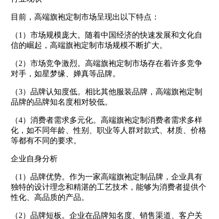
目前，高端旗袍定制市场呈现出以下特点：
（1）市场规模庞大。随着中国经济的快速发展和文化自
信的崛起，高端旗袍定制市场规模不断扩大。
（2）市场竞争激烈。高端旗袍定制市场存在着许多竞争
对手，如星梦缘、婵真等品牌。
（3）品牌认知度低。相比其他服装品牌，高端旗袍定制
品牌的品牌知名度相对较低。
（4）消费者需求多元化。高端旗袍定制消费者需求多样
化，如不同年龄、性别、职业等人群对款式、材质、价格
等都有不同的要求。
企业自身分析
（1）品牌优势。作为一家高端旗袍定制品牌，企业具有
独特的设计理念和精湛的工艺技术，能够为消费者提供个
性化、高品质的产品。
（2）品牌短板。企业在品牌知名度、销售渠道、客户关