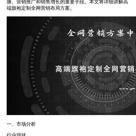
播、营销推广和销售增长的重要手段。本文将详细讲解高
端旗袍定制全网营销布局方案。
一、市场分析
行业现状