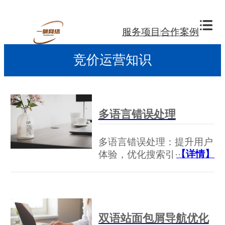
服务项目
合作案例
竞价运营知识
多语言错误处理
多语言错误处理：提升用户
【详情】
体验，优化搜索引···
双语站面包屑导航优化