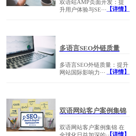
双语站AMP页面开发：提
【详情】
升用户体验与SE···
多语言SEO外链质量
多语言SEO外链质量：提升
【详情】
网站国际影响力···
双语网站客户案例集锦
双语网站客户案例集锦 在
【详情】
全球化日益加深的···