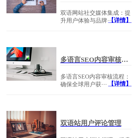
双语网站社交媒体集成：提
【详情】
升用户体验与品牌···
多语言SEO内容审核流程
多语言SEO内容审核流程：
【详情】
确保全球用户获···
双语站用户评论管理