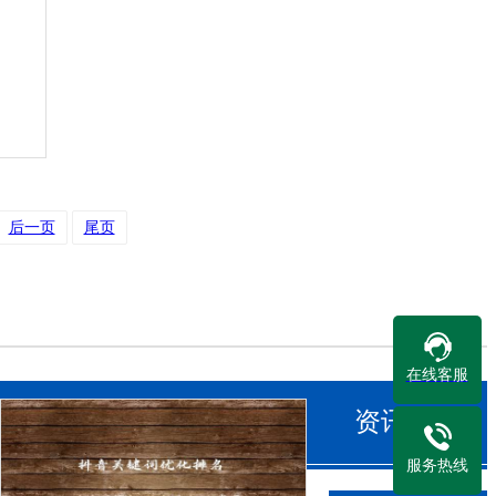
后一页
尾页
在线客服
资讯中心
服务热线