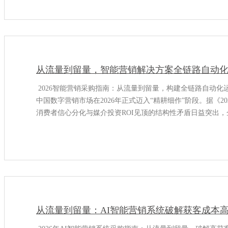
从流量到留量，智能营销解决方案全链路自动
2026智能营销采购指南：从流量到留量，构建全链路自动化
中国数字营销市场在2026年正式迈入“精耕细作”阶段。据《2
消费者信心分化与媒介投资ROI见顶的结构性矛盾日益突出，
下
从流量到留量：AI智能营销系统破解获客成本