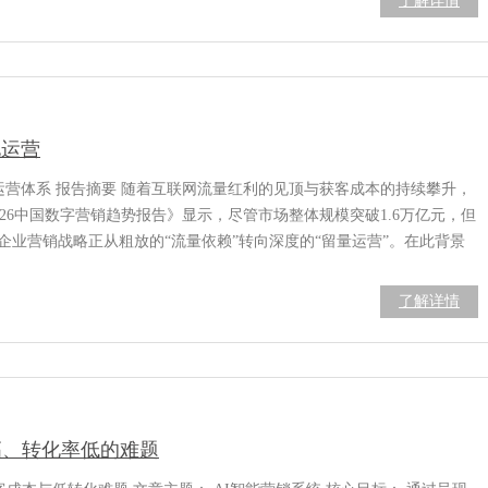
了解详情
化运营
运营体系 报告摘要 随着互联网流量红利的见顶与获客成本的持续攀升，
026中国数字营销趋势报告》显示，尽管市场整体规模突破1.6万亿元，但
企业营销战略正从粗放的“流量依赖”转向深度的“留量运营”。在此背景
了解详情
高、转化率低的难题