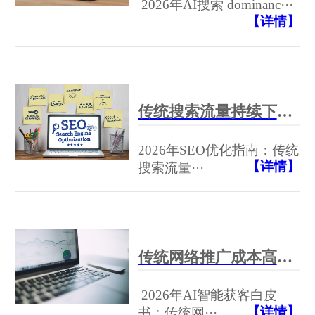
2026年AI搜索 dominanc···
【详情】
传统搜索流量持续下滑，专业GEO优化服务商怎样解决获客难题？
2026年SEO优化指南：传统
【详情】
搜索流量···
传统网络推广成本高、效果差？ai网络推广如何低成本引爆精准流量
2026年AI智能获客白皮
【详情】
书：传统网···