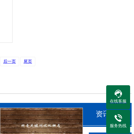
后一页
尾页
在线客服
资讯中心
服务热线