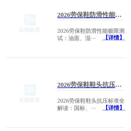
2026劳保鞋防滑性能极限测试：油面、湿滑地面排名
2026劳保鞋防滑性能极限测
【详情】
试：油面、湿···
2026劳保鞋鞋头抗压标准全解读：国标、欧标、美标认证厂家榜
2026劳保鞋鞋头抗压标准全
【详情】
解读：国标、···