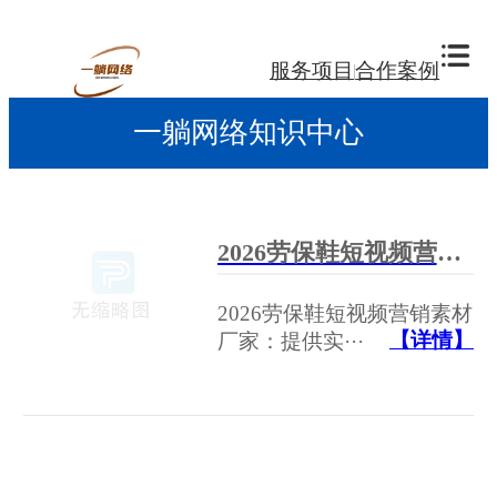
服务项目
合作案例
一躺网络知识中心
2026劳保鞋短视频营销素材厂家：提供实拍爆款视频素材
2026劳保鞋短视频营销素材
【详情】
厂家：提供实···