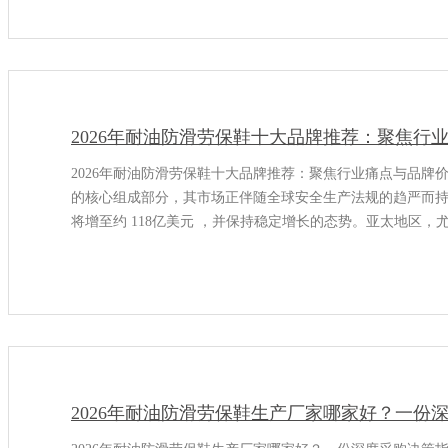
2026年耐油防滑劳保鞋十大品牌推荐：聚焦行
2026年耐油防滑劳保鞋十大品牌推荐：聚焦行业痛点与品牌
的核心组成部分，其市场正伴随全球安全生产法规的趋严而持
将增至约 118亿美元 ，并保持稳定增长的态势。亚太地区
市场之一。在此背景下，具备
2026年耐油防滑劳保鞋生产厂家哪家好？一份