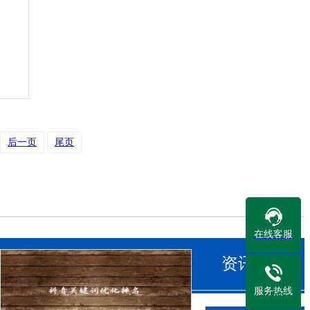
后一页
尾页
在线客服
资讯中心
服务热线