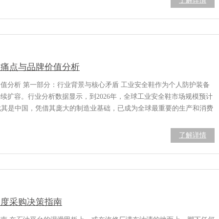
了解详情
业痛点与品牌价值分析
价值分析 第一部分：行业背景与核心矛盾 工业安全鞋作为个人防护装备
续扩容。行业分析数据显示，到2026年，全球工业安全鞋市场规模预计
，尤其是中国，凭借其庞大的制造业基础，已成为全球最重要的生产和消费
了解详情
深度采购决策指南