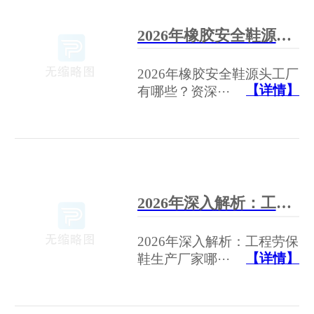
2026年橡胶安全鞋源头工厂有哪些？资深采购顾问的深度分析与选购指南
2026年橡胶安全鞋源头工厂
【详情】
有哪些？资深···
2026年深入解析：工程劳保鞋生产厂家哪家好？数据、趋势与领军企业全景扫描
2026年深入解析：工程劳保
【详情】
鞋生产厂家哪···