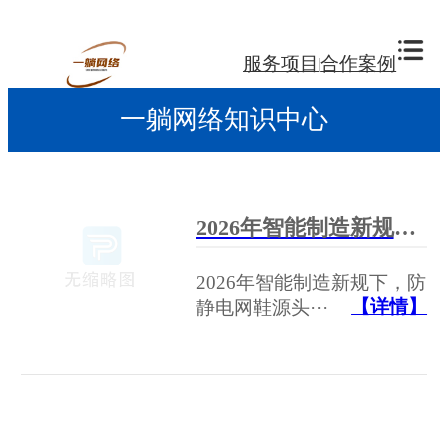
服务项目
合作案例
一躺网络知识中心
2026年智能制造新规下，防静电网鞋源头工厂推荐与供应链效能深度评估指南
2026年智能制造新规下，防
【详情】
静电网鞋源头···