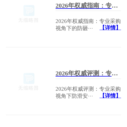
2026年权威指南：专业采购视角下的防砸防静电劳保鞋工厂深度分析与推荐
2026年权威指南：专业采购
【详情】
视角下的防砸···
2026年权威评测：专业采购视角下防滑安全鞋工厂哪家好深度解析
2026年权威评测：专业采购
【详情】
视角下防滑安···