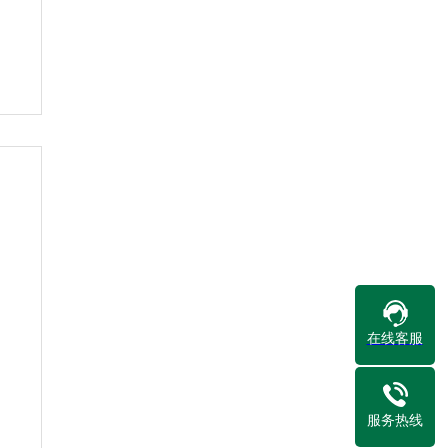
在线客服
服务热线