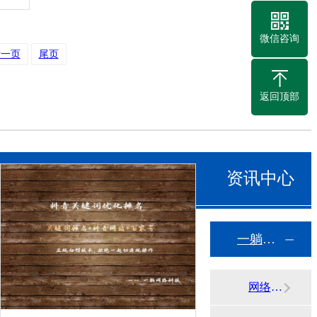
微信咨询
后一页
尾页
返回顶部
资讯中心
一躺网络知识中心
网络平台动态