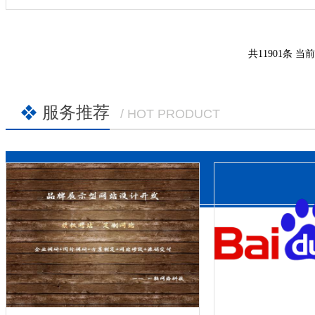
共11901条 当前
服务推荐
/ HOT PRODUCT