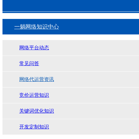
一躺网络知识中心
网络平台动态
常见问答
网络代运营资讯
竞价运营知识
关键词优化知识
开发定制知识