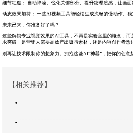
细节狂魔：
自动降噪、锐化关键部分、提升纹理质感，让画面
动态效果加持：
一些AI视频工具能轻松生成流畅的慢动作、
未来已来，你准备好了吗？
这些解锁专业视觉效果的AI工具，不再是实验室里的概念，
求突破，是营销人需要高效产出吸睛素材，还是内容创作者想
别再让技术限制你的想象力。拥抱这些AI”神器”，把你的创
【相关推荐】