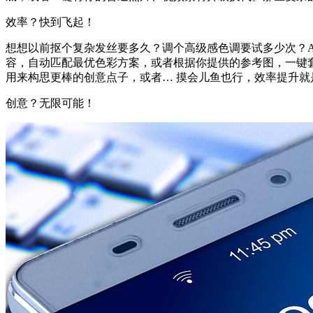
效率？快到飞起！
想想以前抠个复杂发丝要多久？调个高级感色调要试多少次？A
容，自动匹配最优色彩方案，或者根据你提供的参考图，一键
用来构思更棒的创意点子，或者… 摸会儿鱼也行，效率提升就
创意？无限可能！