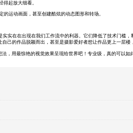
经得起放大细看。
稳定的运动画面，甚至创建酷炫的动态图形和转场。
而是实实在在出现在我们工作流中的利器。它们降低了技术门槛，
让自己的作品脱颖而出，甚至是摄影爱好者想让作品更上一层楼，
意想法，用最惊艳的视觉效果呈现给世界吧！专业级，真的可以如