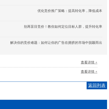
优化竞价推广策略：提高转化率，降低成本
别再盲目竞价！教你如何定位目标人群，提升转化率
解决你的竞价难题：如何让你的广告在拥挤的市场中脱颖而出
查看详情 +
查看详情 +
返回列表