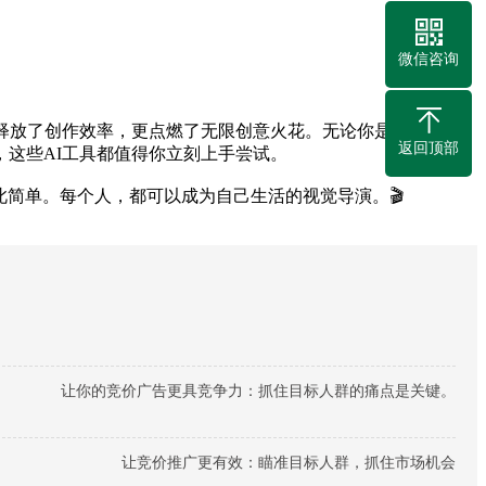
微信咨询
释放了创作效率，更点燃了无限创意火花。无论你是设计师寻
返回顶部
这些AI工具都值得你立刻上手尝试。
此简单。每个人，都可以成为自己生活的视觉导演。🎬
让你的竞价广告更具竞争力：抓住目标人群的痛点是关键。
让竞价推广更有效：瞄准目标人群，抓住市场机会