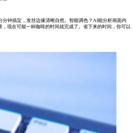
分分钟搞定，发丝边缘清晰自然。智能调色？AI能分析画面内
量，现在可能一杯咖啡的时间就完成了。省下来的时间，你可以