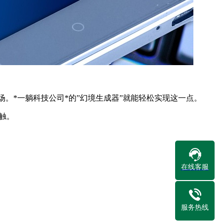
。*一躺科技公司*的”幻境生成器”就能轻松实现这一点。
触。
在线客服
服务热线