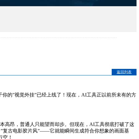
返回列表
你的”视觉外挂”已经上线了！现在，AI工具正以前所未有的方
本高昂，普通人只能望而却步。但现在，AI工具彻底打破了这
、”复古电影胶片风”——它就能瞬间生成符合你想象的画面基
行空！