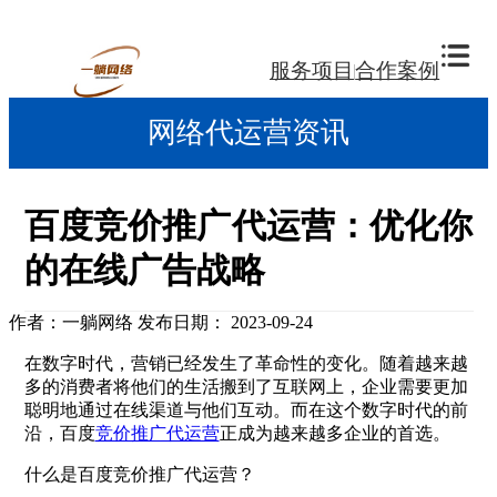
服务项目
合作案例
网络代运营资讯
百度竞价推广代运营：优化你
的在线广告战略
作者：一躺网络
发布日期： 2023-09-24
在数字时代，营销已经发生了革命性的变化。随着越来越
多的消费者将他们的生活搬到了互联网上，企业需要更加
聪明地通过在线渠道与他们互动。而在这个数字时代的前
沿，百度
竞价推广代运营
正成为越来越多企业的首选。
什么是百度竞价推广代运营？