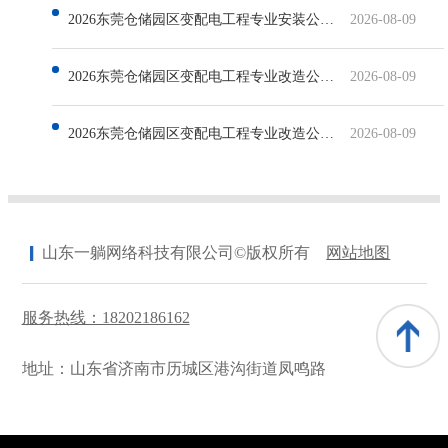
2026东莞仓储园区变配电工程专业安装公司服务排行深度解析
2026-08-09
2026东莞仓储园区变配电工程专业改造公司推荐
2026-08-09
2026东莞仓储园区变配电工程专业改造公司有哪些
2026-08-09
山东一躺网络科技有限公司©版权所有
网站地图
服务热线：18202186162
地址：山东省济南市历城区港沟街道凤鸣路