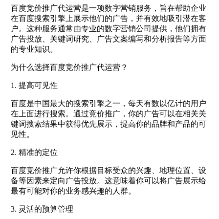
百度竞价推广代运营是一项数字营销服务，旨在帮助企业
在百度搜索引擎上展示他们的广告，并有效地吸引潜在客
户。这种服务通常由专业的数字营销公司提供，他们拥有
广告投放、关键词研究、广告文案编写和分析报告等方面
的专业知识。
为什么选择百度竞价推广代运营？
1. 提高可见性
百度是中国最大的搜索引擎之一，每天有数以亿计的用户
在上面进行搜索。通过竞价推广，你的广告可以在相关关
键词搜索结果中获得优先展示，提高你的品牌和产品的可
见性。
2. 精准的定位
百度竞价推广允许你根据目标受众的兴趣、地理位置、设
备等因素来定向广告投放。这意味着你可以将广告展示给
最有可能对你的业务感兴趣的人群。
3. 灵活的预算管理