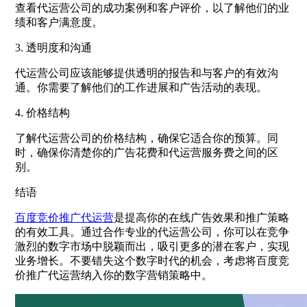
查看代运营公司的成功案例和客户评价，以了解他们的业
绩和客户满意度。
3. 透明度和沟通
代运营公司应该能够提供透明的报告和与客户的有效沟
通。你需要了解他们的工作进展和广告活动的表现。
4. 价格结构
了解代运营公司的价格结构，确保它适合你的预算。同
时，确保你清楚你的广告花费和代运营服务费之间的区
别。
结语
百度竞价推广代运营
是提高你的在线广告效果和推广策略
的有效工具。通过合作专业的代运营公司，你可以在竞争
激烈的数字市场中脱颖而出，吸引更多的潜在客户，实现
业务增长。不要错失这个数字时代的机会，考虑将百度竞
价推广代运营纳入你的数字营销策略中。