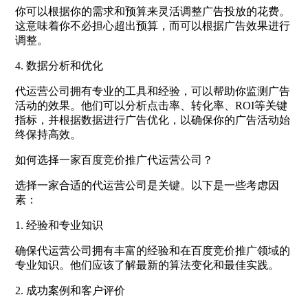
你可以根据你的需求和预算来灵活调整广告投放的花费。
这意味着你不必担心超出预算，而可以根据广告效果进行
调整。
4. 数据分析和优化
代运营公司拥有专业的工具和经验，可以帮助你监测广告
活动的效果。他们可以分析点击率、转化率、ROI等关键
指标，并根据数据进行广告优化，以确保你的广告活动始
终保持高效。
如何选择一家百度竞价推广代运营公司？
选择一家合适的代运营公司是关键。以下是一些考虑因
素：
1. 经验和专业知识
确保代运营公司拥有丰富的经验和在百度竞价推广领域的
专业知识。他们应该了解最新的算法变化和最佳实践。
2. 成功案例和客户评价