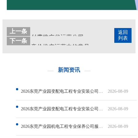
上一条
返回
付费推广代运营公司
列表
下一条
竞价推广运营中的常见误区及避免方法(竞价推广代运营)
新闻资讯
2026东莞产业园变配电工程专业安装公司哪家好
2026-08-09
2026东莞产业园变配电工程专业安装公司有哪些
2026-08-09
2026东莞产业园机电工程专业保养公司服务排行：实力解析与选型参考
2026-08-09