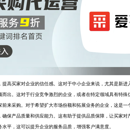
，提高买家对企业的信任感。这对于中小企业来说，尤其是新进
颖而出。这对于行业竞争激烈的企业，或者在特定领域具有特殊
家前来采购。对于希望扩大市场份额和拓展业务的企业，这是一
，确保产品质量和供应能力。这有助于提供品质保障，让买家对
务水平，这可以提升企业的服务品质，增强客户满意度。