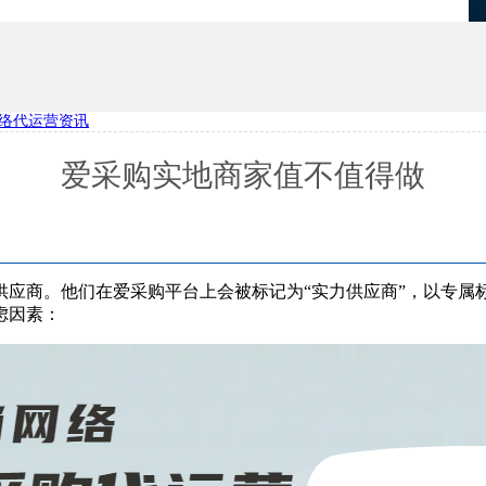
络代运营资讯
优化
项目报备系统
爱采购实地商家值不值得做
供应商。他们在爱采购平台上会被标记为“实力供应商”，以专属
虑因素：