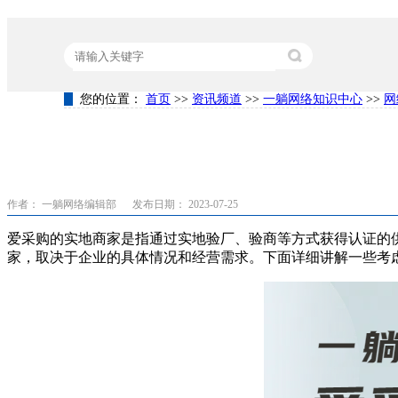
您的位置：
首页
>>
资讯频道
>>
一躺网络知识中心
>>
网
热门关键词：
营销型网站建设
竞价代运营
关键词排名
作者： 一躺网络编辑部
发布日期： 2023-07-25
爱采购的实地商家是指通过实地验厂、验商等方式获得认证的
家，取决于企业的具体情况和经营需求。下面详细讲解一些考