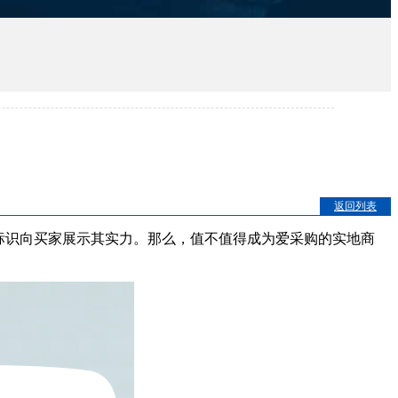
返回列表
标识向买家展示其实力。那么，值不值得成为爱采购的实地商