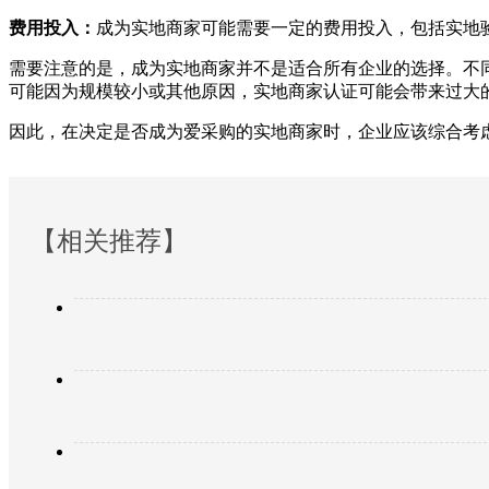
费用投入：
成为实地商家可能需要一定的费用投入，包括实地
需要注意的是，成为实地商家并不是适合所有企业的选择。不
可能因为规模较小或其他原因，实地商家认证可能会带来过大
因此，在决定是否成为爱采购的实地商家时，企业应该综合考
【相关推荐】