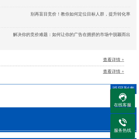
别再盲目竞价！教你如何定位目标人群，提升转化率
解决你的竞价难题：如何让你的广告在拥挤的市场中脱颖而出
查看详情 +
查看详情 +
返回列表
在线客服
服务热线