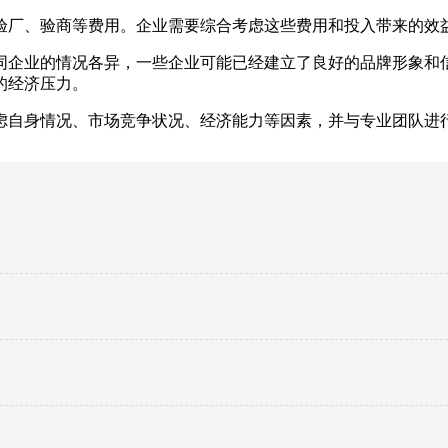
验厂、验商等费用。企业需要综合考虑这些费用和投入带来的效
同企业的情况各异，一些企业可能已经建立了良好的品牌形象和
的经济压力。
虑自身情况、市场竞争状况、经济能力等因素，并与专业团队进