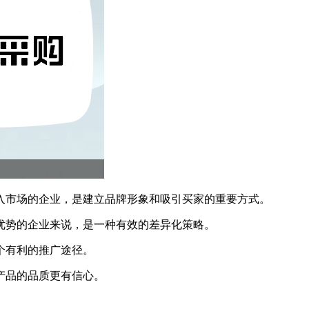
入市场的企业，是建立品牌形象和吸引买家的重要方式。
优势的企业来说，是一种有效的差异化策略。
个有利的推广途径。
产品的品质更有信心。