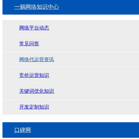
一躺网络知识中心
网络平台动态
常见问答
网络代运营资讯
竞价运营知识
关键词优化知识
开发定制知识
口碑网