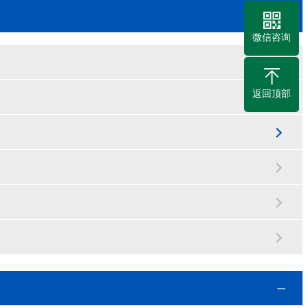
微信咨询
返回顶部