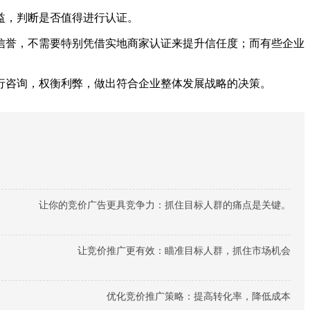
益，判断是否值得进行认证。
信誉，不需要特别凭借实地商家认证来提升信任度；而有些企业
行咨询，权衡利弊，做出符合企业整体发展战略的决策。
让你的竞价广告更具竞争力：抓住目标人群的痛点是关键。
让竞价推广更有效：瞄准目标人群，抓住市场机会
优化竞价推广策略：提高转化率，降低成本