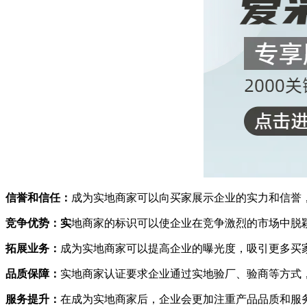
信誉和信任：
成为实地商家可以向买家展示企业的实力和信誉
竞争优势：实
地商家的标识可以使企业在竞争激烈的市场中脱
拓展业务：
成为实地商家可以提高企业的曝光度，吸引更多买
品质保障：
实地商家认证要求企业通过实地验厂、验商等方式
服务提升：
在成为实地商家后，企业会更加注重产品品质和服