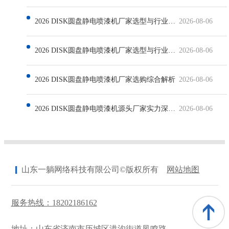
2026 DISK圆盘静电喷漆机厂家选型与行业发展深度解析
2026-08-06
2026 DISK圆盘静电喷漆机厂家选型与行业发展解析
2026-08-06
2026 DISK圆盘静电喷漆机厂家选购综合解析
2026-08-06
2026 DISK圆盘静电喷漆机源头厂家实力深度解析
2026-08-06
山东一躺网络科技有限公司©版权所有
网站地图
服务热线：18202186162
地址：山东省济南市历城区港沟街道凤鸣路