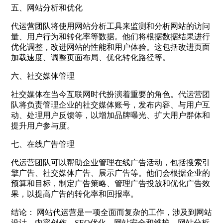
五、网站分析和优化
代运营团队将使用网站分析工具来监测和分析网站的访问
量、用户行为和转化率等数据。他们将根据数据结果进行
优化调整，改进网站的性能和用户体验。这包括改进页面
加载速度、调整页面布局、优化转化路径等。
六、社交媒体管理
社交媒体在当今互联网时代扮演着重要的角色。代运营团
队将负责管理企业的社交媒体账号，发布内容、与用户互
动、处理用户反馈等，以增加品牌曝光、扩大用户群体和
提升用户参与度。
七、在线广告管理
代运营团队可以帮助企业管理在线广告活动，包括搜索引
擎广告、社交媒体广告、展示广告等。他们会根据企业的
预算和目标，制定广告策略、管理广告投放和优化广告效
果，以提高广告的转化率和回报率。
结论： 网站代运营是一项全面而复杂的工作，涉及到网站
设计、内容创作、SEO优化、网站安全和维护、网站分析