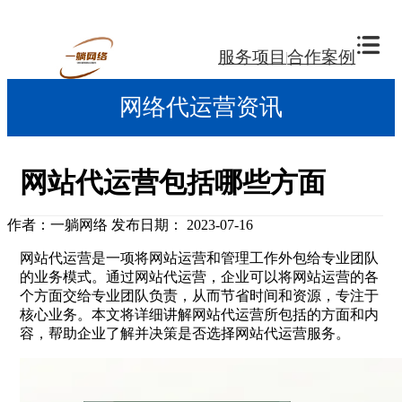
服务项目
合作案例
网络代运营资讯
网站代运营包括哪些方面
作者：一躺网络
发布日期： 2023-07-16
网站代运营是一项将网站运营和管理工作外包给专业团队
的业务模式。通过网站代运营，企业可以将网站运营的各
个方面交给专业团队负责，从而节省时间和资源，专注于
核心业务。本文将详细讲解网站代运营所包括的方面和内
容，帮助企业了解并决策是否选择网站代运营服务。