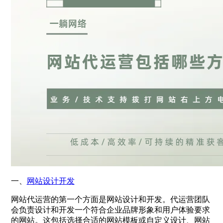
一、
网站设计开发
网站代运营的第一个方面是网站设计和开发。代运营团队
会负责设计和开发一个符合企业品牌形象和用户体验要求
的网站。这包括选择合适的网站模板或自定义设计、网站