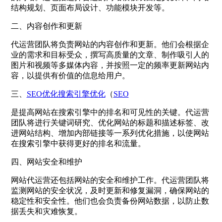
结构规划、页面布局设计、功能模块开发等。
二、内容创作和更新
代运营团队将负责网站的内容创作和更新。他们会根据企
业的需求和目标受众，撰写高质量的文章、制作吸引人的
图片和视频等多媒体内容，并按照一定的频率更新网站内
容，以提供有价值的信息给用户。
三、
SEO优化
搜索引擎优化
（
SEO
是提高网站在搜索引擎中的排名和可见性的关键。代运营
团队将进行关键词研究、优化网站的标题和描述标签、改
进网站结构、增加内部链接等一系列优化措施，以使网站
在搜索引擎中获得更好的排名和流量。
四、网站安全和维护
网站代运营还包括网站的安全和维护工作。代运营团队将
监测网站的安全状况，及时更新和修复漏洞，确保网站的
稳定性和安全性。他们也会负责备份网站数据，以防止数
据丢失和灾难恢复。