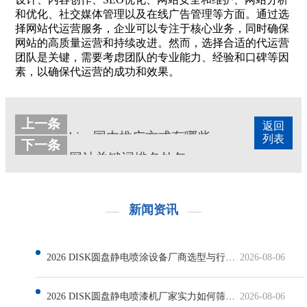
和优化、社交媒体管理以及在线广告管理等方面。通过选
择网站代运营服务，企业可以专注于核心业务，同时确保
网站的高质量运营和持续改进。然而，选择合适的代运营
团队是关键，需要考虑团队的专业能力、经验和口碑等因
素，以确保代运营的成功和效果。
上一条
返回
bing国内推广方式有哪些
列表
下一条
网站关键词排名外包
新闻资讯
2026 DISK圆盘静电喷涂设备厂商选型与行业发展解析
2026-08-06
2026 DISK圆盘静电喷漆机厂家实力如何筛选与行业现状解析
2026-08-06