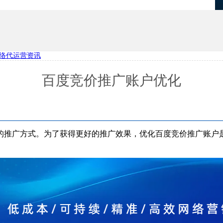
络代运营资讯
优化
项目报备系统
百度竞价推广账户优化
的推广方式。为了获得更好的推广效果，优化百度竞价推广账户