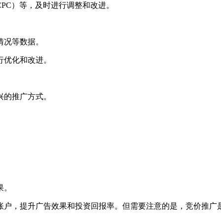
CPC）等，及时进行调整和改进。
情况等数据。
行优化和改进。
兴的推广方式。
果。
账户，提升广告效果和投资回报率。但需要注意的是，竞价推广