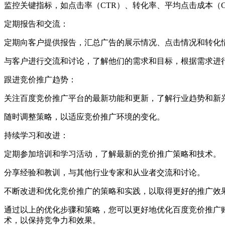
监控关键指标，如点击率（CTR）、转化率、平均点击成本（
定期报告和交流：
定期向客户提供报告，汇总广告的展示情况、点击情况和转化
与客户进行交流和讨论，了解他们的需求和目标，根据需求进
跟进竞价推广趋势：
关注百度竞价推广平台的最新功能和更新，了解行业趋势和新
随时调整策略，以适应竞价推广环境的变化。
持续学习和改进：
定期参加培训和学习活动，了解最新的竞价推广策略和技术。
分享经验和教训，与其他行业专家和从业者交流和讨论。
不断改进和优化竞价推广的策略和实践，以取得更好的推广效
通过以上的优化步骤和策略，您可以更好地优化百度竞价推广
术，以保持竞争力和效果。