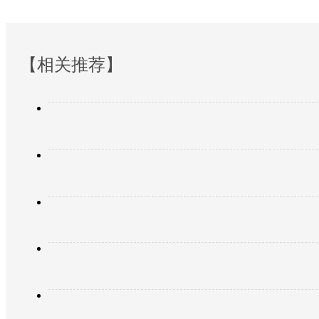
【相关推荐】