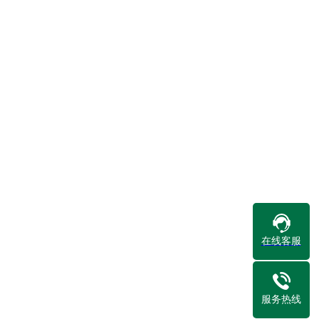
在线客服
服务热线