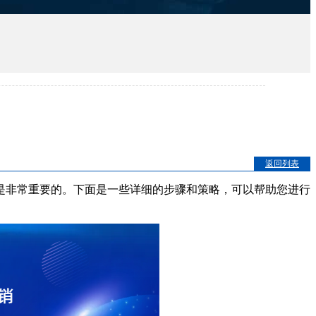
返回列表
是非常重要的。下面是一些详细的步骤和策略，可以帮助您进行