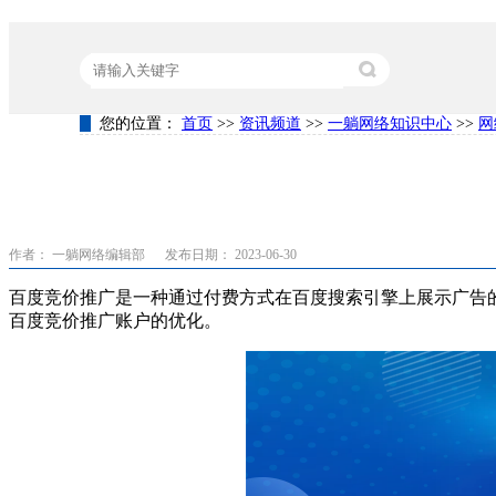
您的位置：
首页
>>
资讯频道
>>
一躺网络知识中心
>>
网
热门关键词：
营销型网站建设
竞价代运营
关键词排名
作者： 一躺网络编辑部
发布日期： 2023-06-30
百度竞价推广是一种通过付费方式在百度搜索引擎上展示广告
百度竞价推广账户的优化。