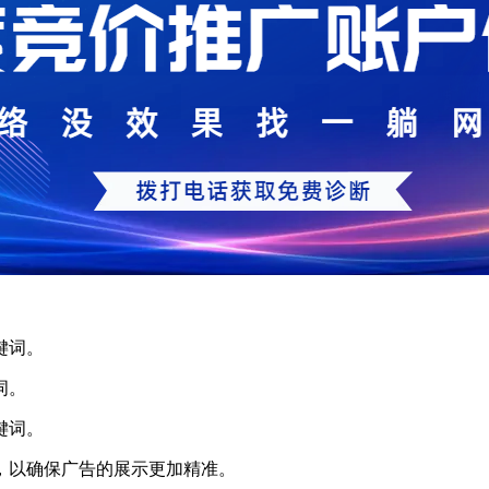
键词。
词。
键词。
，以确保广告的展示更加精准。