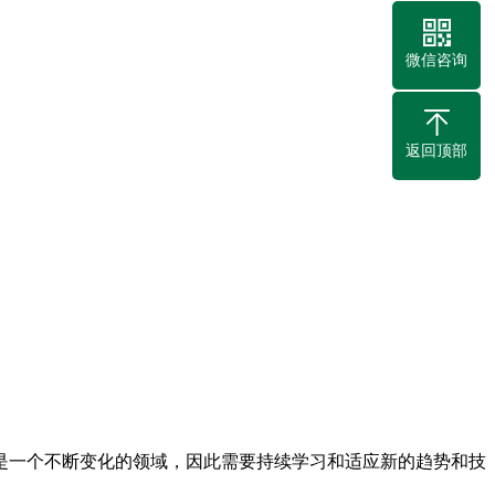
微信咨询
返回顶部
是一个不断变化的领域，因此需要持续学习和适应新的趋势和技