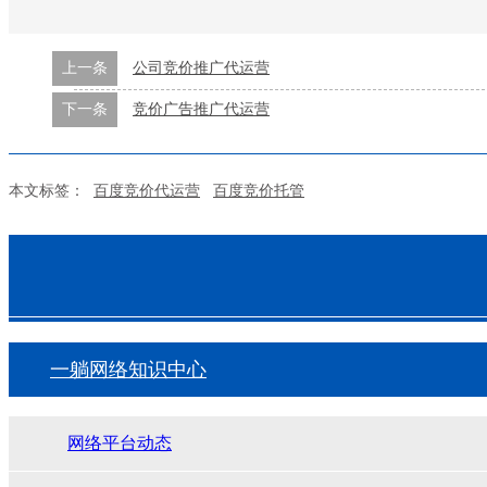
上一条
公司竞价推广代运营
下一条
竞价广告推广代运营
本文标签：
百度竞价代运营
百度竞价托管
一躺网络知识中心
网络平台动态