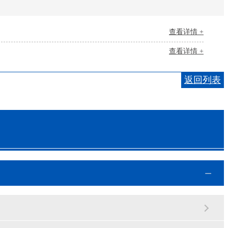
查看详情 +
查看详情 +
返回列表