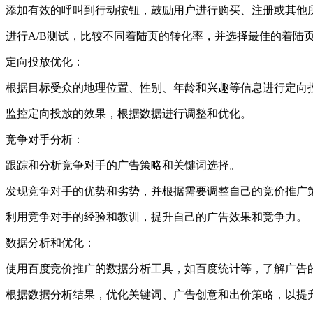
添加有效的呼叫到行动按钮，鼓励用户进行购买、注册或其他
进行A/B测试，比较不同着陆页的转化率，并选择最佳的着陆
定向投放优化：
根据目标受众的地理位置、性别、年龄和兴趣等信息进行定向
监控定向投放的效果，根据数据进行调整和优化。
竞争对手分析：
跟踪和分析竞争对手的广告策略和关键词选择。
发现竞争对手的优势和劣势，并根据需要调整自己的竞价推广
利用竞争对手的经验和教训，提升自己的广告效果和竞争力。
数据分析和优化：
使用百度竞价推广的数据分析工具，如百度统计等，了解广告
根据数据分析结果，优化关键词、广告创意和出价策略，以提