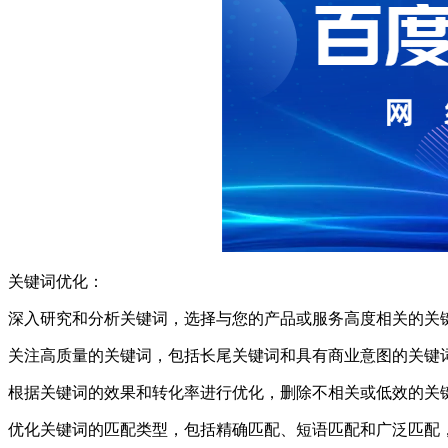
关键词优化：
深入研究和分析关键词，选择与您的产品或服务高度相关的关
关注高质量的关键词，包括长尾关键词和具有商业意图的关键
根据关键词的效果和转化率进行优化，删除不相关或低效的关
优化关键词的匹配类型，包括精确匹配、短语匹配和广泛匹配