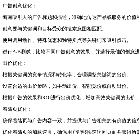
广告创意优化：
编写吸引人的广告标题和描述，准确地传达产品或服务的价值
创意要与关键词和目标受众的搜索意图相匹配。
使用调用动作、特殊优惠和独特卖点等关键词来吸引点击。
进行A/B测试，比较不同广告创意的效果，并选择最佳的创意
出价优化：
根据关键词的竞争情况和转化率，合理调整关键词的出价。
设置合适的出价策略，如手动出价、智能竞价或自动出价。
根据广告的效果和ROI进行出价优化，增加高效关键词的出价
着陆页优化：
确保着陆页与广告内容一致，并提供与广告相关的有价值的信
优化着陆页的加载速度，确保用户能够快速访问页面并获得所