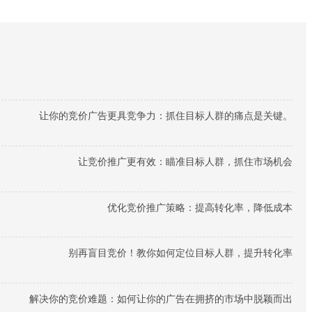
让你的竞价广告更具竞争力：抓住目标人群的痛点是关键。
让竞价推广更有效：瞄准目标人群，抓住市场机会
优化竞价推广策略：提高转化率，降低成本
别再盲目竞价！教你如何定位目标人群，提升转化率
解决你的竞价难题：如何让你的广告在拥挤的市场中脱颖而出