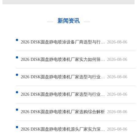
新闻资讯
2026 DISK圆盘静电喷涂设备厂商选型与行业发展解析
2026-08-06
2026 DISK圆盘静电喷漆机厂家实力如何筛选与行业现状解析
2026-08-06
2026 DISK圆盘静电喷漆机厂家选型与行业发展深度解析
2026-08-06
2026 DISK圆盘静电喷漆机厂家选型与行业发展解析
2026-08-06
2026 DISK圆盘静电喷漆机厂家选购综合解析
2026-08-06
2026 DISK圆盘静电喷漆机源头厂家实力深度解析
2026-08-06