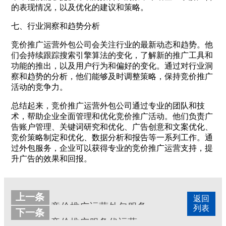
的表现情况，以及优化的建议和策略。
七、行业洞察和趋势分析
竞价推广运营外包公司会关注行业的最新动态和趋势。他
们会持续跟踪搜索引擎算法的变化，了解新的推广工具和
功能的推出，以及用户行为和偏好的变化。通过对行业洞
察和趋势的分析，他们能够及时调整策略，保持竞价推广
活动的竞争力。
总结起来，竞价推广运营外包公司通过专业的团队和技
术，帮助企业全面管理和优化竞价推广活动。他们负责广
告账户管理、关键词研究和优化、广告创意和文案优化、
竞价策略制定和优化、数据分析和报告等一系列工作。通
过外包服务，企业可以获得专业的竞价推广运营支持，提
升广告的效果和回报。
上一条
返回
竞价推广运营外包服务公司
列表
下一条
竞价推广服务代运营