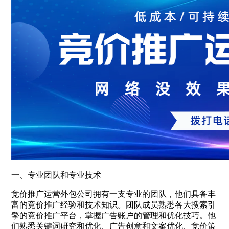
一、专业团队和专业技术
竞价推广运营外包公司拥有一支专业的团队，他们具备丰
富的竞价推广经验和技术知识。团队成员熟悉各大搜索引
擎的竞价推广平台，掌握广告账户的管理和优化技巧。他
们熟悉关键词研究和优化、广告创意和文案优化、竞价策