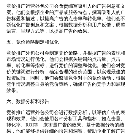
竞价推广运营外包公司会负责编写吸引人的广告创意和文
案。他们会根据企业的产品或服务特点，撰写吸引人的广
告标题和描述，以提高广告的点击率和转化率。他们会不
断优化广告创意和文案，根据数据分析和用户反馈，调整
语言、呈现方式等，以提高广告的效果。
五、竞价策略制定和优化
竞价推广外包公司会制定竞价策略，并根据广告的表现和
市场情况进行优化。他们会根据关键词的点击量、点击
率、转化率等指标，进行竞价的调整和优化。他们会对竞
价关键词进行分析，确定合理的出价范围，以实现最佳的
投资回报。同时，他们会监测竞争对手的竞价活动，根据
竞争情况调整自身的竞价策略，确保广告的竞争力和展现
效果。
六、数据分析和报告
竞价推广运营外包公司会进行数据分析，以评估广告的表
现和效果。他们会使用各种分析工具和指标，如点击量、
转化率、ROI等，来衡量广告的效果。基于数据分析的结
果，他们能够提供详细的报告和洞察，帮助企业了解广告