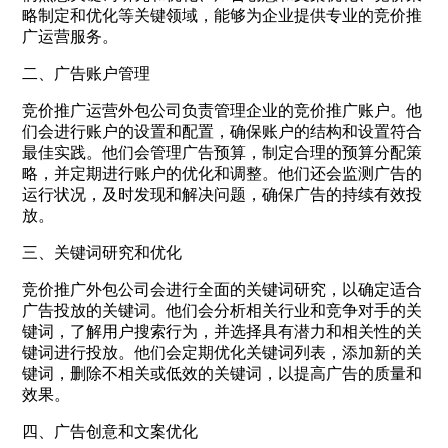
略制定和优化等关键领域，能够为企业提供专业的竞价推
广运营服务。
二、广告账户管理
竞价推广运营外包公司负责管理企业的竞价推广账户。他
们会进行账户的设置和配置，确保账户的结构和设置符合
最佳实践。他们会管理广告预算，制定合理的预算分配策
略，并定期进行账户的优化和调整。他们还会监测广告的
运行状况，及时发现和解决问题，确保广告的持续有效投
放。
三、关键词研究和优化
竞价推广外包公司会进行全面的关键词研究，以确定适合
广告投放的关键词。他们会分析相关行业和竞争对手的关
键词，了解用户搜索行为，并选择具有潜力和相关性的关
键词进行投放。他们会定期优化关键词列表，添加新的关
键词，删除不相关或低效的关键词，以提高广告的质量和
效果。
四、广告创意和文案优化