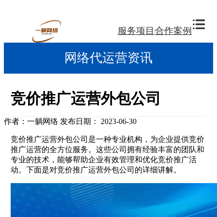
服务项目
合作案例
网络代运营资讯
竞价推广运营外包公司
作者：一躺网络
发布日期： 2023-06-30
竞价推广运营外包公司是一种专业机构，为企业提供竞价
推广运营的全方位服务。这些公司拥有经验丰富的团队和
专业的技术，能够帮助企业有效管理和优化竞价推广活
动。下面是对竞价推广运营外包公司的详细讲解。