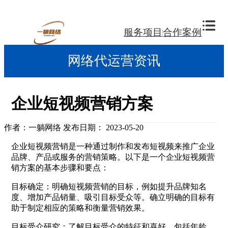
服务项目
合作案例
网络代运营资讯
企业短视频营销方案
作者：一躺网络
发布日期： 2023-05-20
企业短视频营销是一种通过制作和发布短视频来推广企业
品牌、产品或服务的营销策略。以下是一个企业短视频营
销方案的基本步骤和要点：
目标确定：明确短视频营销的目标，例如提升品牌知名
度、增加产品销量、吸引目标受众等。确立明确的目标有
助于制定相应的策略和衡量营销效果。
目标受众研究：了解目标受众的特征和喜好，包括年龄、