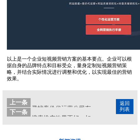
以上是一个企业短视频营销方案的基本要点。企业可以根
据自身的品牌特点和目标受众，量身定制短视频营销策
略，并结合实际情况进行调整和优化，以实现最佳的营销
效果。
上一条
返回
寻找竞价代运营公司有哪些注意事项
列表
下一条
搜索推广效果不好，如何排查原因