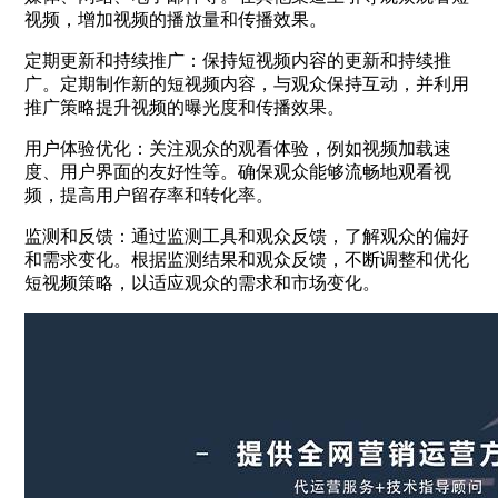
视频，增加视频的播放量和传播效果。
定期更新和持续推广：保持短视频内容的更新和持续推
广。定期制作新的短视频内容，与观众保持互动，并利用
推广策略提升视频的曝光度和传播效果。
用户体验优化：关注观众的观看体验，例如视频加载速
度、用户界面的友好性等。确保观众能够流畅地观看视
频，提高用户留存率和转化率。
监测和反馈：通过监测工具和观众反馈，了解观众的偏好
和需求变化。根据监测结果和观众反馈，不断调整和优化
短视频策略，以适应观众的需求和市场变化。