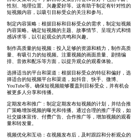
性别、地理位置、兴趣爱好等。这有助于制定有针对性的
短视频内容，以吸引目标受众的关注和参与。
制定内容策略：根据目标和目标受众的需求，制定短视频
内容策略。确定短视频的主题、故事情节、呈现方式和情
感诉求等，以引起观众的共鸣和兴趣。
制作高质量的短视频：投入足够的资源和精力，制作高质
量、有吸引力的短视频。注重视频的画面质量、剧情编
排、音效和配乐等方面，以提升观众的观看体验。
选择适当的平台和渠道：根据目标受众的特征和偏好，选
择适合的短视频平台和渠道，如抖音、快手、微博、
YouTube等。确保短视频能够覆盖到目标受众，并有机会
被更多人分享和传播。
定期发布和推广：制定定期发布短视频的计划，并结合推
广策略增加视频的曝光和传播。通过合理的推广手段，如
社交媒体宣传、付费广告、合作推广等，增加视频的观看
量和转发量。
视频优化和互动：在视频发布后，及时跟踪和分析观众的