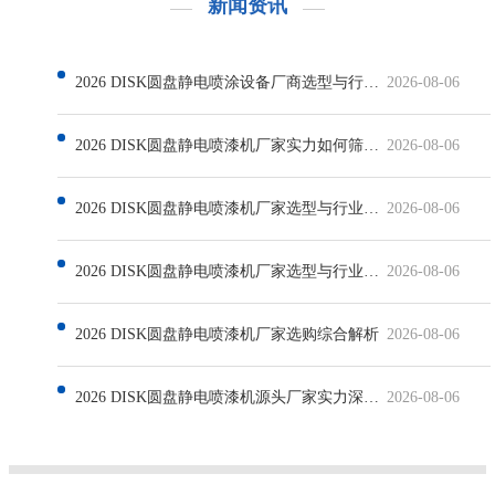
新闻资讯
2026 DISK圆盘静电喷涂设备厂商选型与行业发展解析
2026-08-06
2026 DISK圆盘静电喷漆机厂家实力如何筛选与行业现状解析
2026-08-06
2026 DISK圆盘静电喷漆机厂家选型与行业发展深度解析
2026-08-06
2026 DISK圆盘静电喷漆机厂家选型与行业发展解析
2026-08-06
2026 DISK圆盘静电喷漆机厂家选购综合解析
2026-08-06
2026 DISK圆盘静电喷漆机源头厂家实力深度解析
2026-08-06