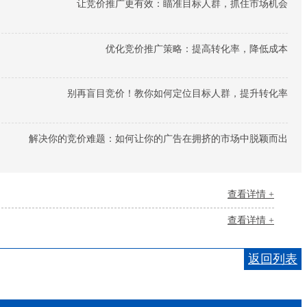
让竞价推广更有效：瞄准目标人群，抓住市场机会
优化竞价推广策略：提高转化率，降低成本
别再盲目竞价！教你如何定位目标人群，提升转化率
解决你的竞价难题：如何让你的广告在拥挤的市场中脱颖而出
查看详情 +
查看详情 +
返回列表