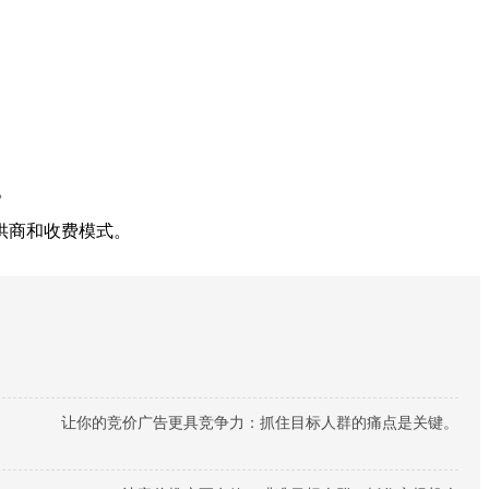
。
供商和收费模式。
让你的竞价广告更具竞争力：抓住目标人群的痛点是关键。