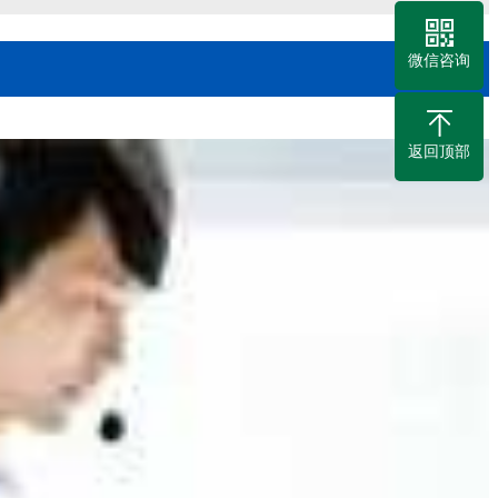
微信咨询
返回顶部