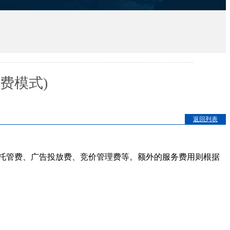
费模式)
返回列表
托管费、广告投放费、竞价管理费等。额外的服务费用则根据