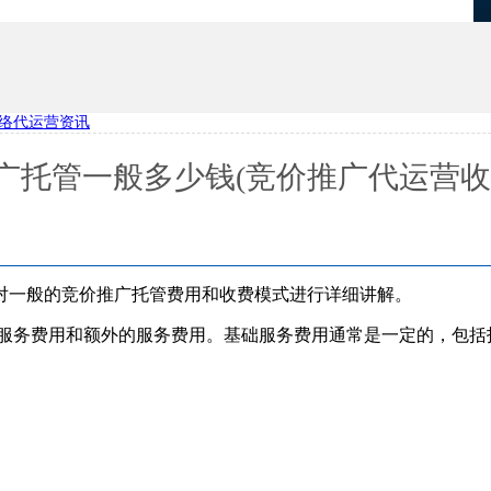
络代运营资讯
优化
项目报备系统
广托管一般多少钱(竞价推广代运营收
对一般的竞价推广托管费用和收费模式进行详细讲解。
础服务费用和额外的服务费用。基础服务费用通常是一定的，包括