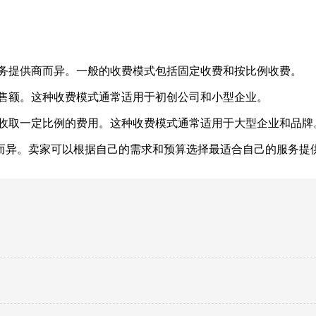
服务提供商而异。一般的收费模式包括固定收费和按比例收费。
销售额。这种收费模式通常适用于初创公司和小型企业。
来收取一定比例的费用。这种收费模式通常适用于大型企业和品牌
而异。卖家可以根据自己的需求和预算选择最适合自己的服务提