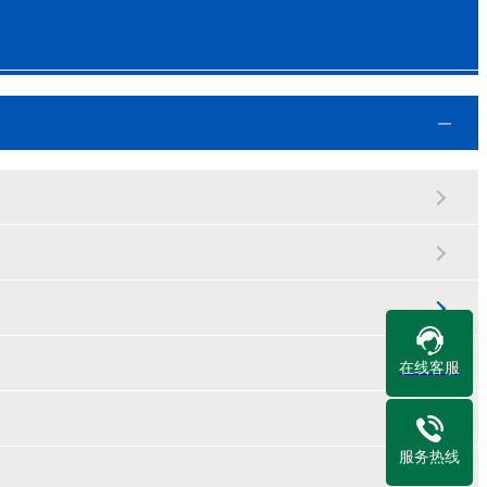
在线客服
服务热线