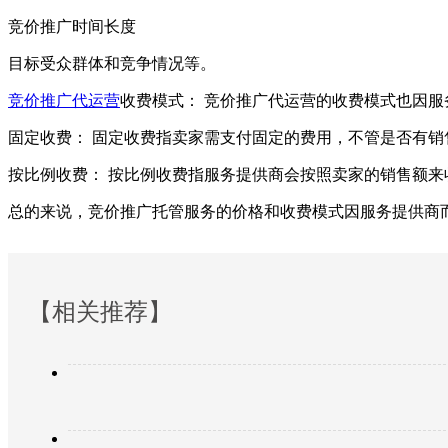
竞价推广时间长度
目标受众群体和竞争情况等。
竞价推广代运营
收费模式： 竞价推广代运营的收费模式也因
固定收费： 固定收费指卖家需支付固定的费用，不管是否有
按比例收费： 按比例收费指服务提供商会按照卖家的销售额
总的来说，竞价推广托管服务的价格和收费模式因服务提供商
【相关推荐】