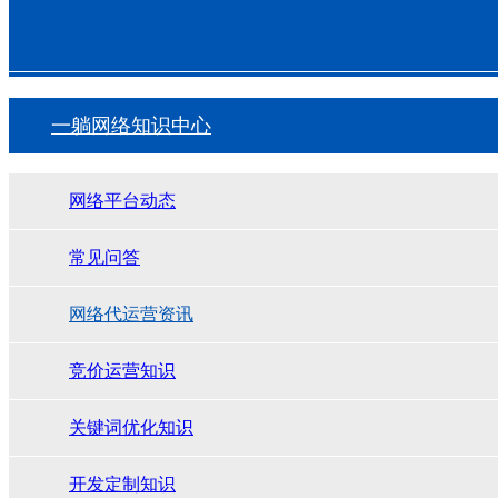
一躺网络知识中心
网络平台动态
常见问答
网络代运营资讯
竞价运营知识
关键词优化知识
开发定制知识