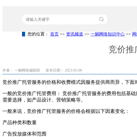
您的位置：
首页
>>
资讯频道
>>
一躺网络知识中心
>>
网
热门关键词：
营销型网站建设
竞价代运营
关键词排名
竞价推
作者： 一躺网络编辑部
发布日期： 2023-05-06
竞价推广托管服务的价格和收费模式因服务提供商而异，下面
一般的竞价推广托管费用： 竞价推广托管服务的费用包括基
需要选择，如产品设计、营销策略等。
一般来说，竞价推广托管服务的价格会根据以下因素变化：
产品种类和数量
广告投放媒体和范围