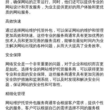
持，确保网站的正常运行。同时，他们还可以提供专业的
网站设计和开发服务，为业主提供更好的用户体验和更优
质的网站服务。
高效快速
通过选择网站维护托管外包，可以保证网站的维护和管理
更加高效和快速。这些专业的服务商通常具有更加优秀的
技术人员和更加完善的服务流程，能够在最短时间内为业
主解决网站出现的各种问题，从而大大提高了业务效率。
安全保障
网络安全是一个非常重要的问题，对于企业和组织而言更
是如此。选择专业的网站维护托管服务商，可以获得更加
专业和全面的安全保障。这些服务商通常具有更加完善的
安全防护措施和监测系统，可以及时发现和解决安全问
题，保证网站的安全性和可靠性。
精细化管理
网站维护托管外包服务商通常会根据客户需求，提供个性
化的服务。客户可以根据自己的需求选择不同的服务模