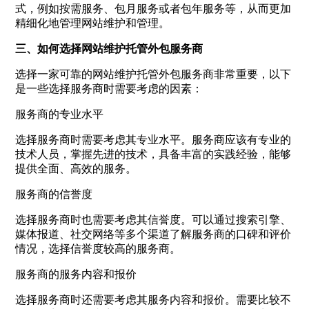
式，例如按需服务、包月服务或者包年服务等，从而更加
精细化地管理网站维护和管理。
三、如何选择网站维护托管外包服务商
选择一家可靠的网站维护托管外包服务商非常重要，以下
是一些选择服务商时需要考虑的因素：
服务商的专业水平
选择服务商时需要考虑其专业水平。服务商应该有专业的
技术人员，掌握先进的技术，具备丰富的实践经验，能够
提供全面、高效的服务。
服务商的信誉度
选择服务商时也需要考虑其信誉度。可以通过搜索引擎、
媒体报道、社交网络等多个渠道了解服务商的口碑和评价
情况，选择信誉度较高的服务商。
服务商的服务内容和报价
选择服务商时还需要考虑其服务内容和报价。需要比较不