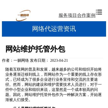
服务项目
合作案例
网络代运营资讯
网站维护托管外包
作者：一躺网络
发布日期： 2023-04-21
随着互联网的普及和发展，越来越多的公司和组织开始将
业务逐渐迁移到线上，而网站作为一个重要的线上存在形
式，已经成为了很多企业进行业务宣传和交流的主要途
径。然而，网站的建设和维护需要技术人员进行，对于一
些中小型企业和组织来说，这显然是一个成本较高的问
题。因此，网站维护托管外包作为一种解决方案，开始逐
渐被人们接受。