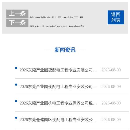
上一条
返回
搜狗排名批量查询工具有哪些
列表
下一条
网络营销托管外包方案
新闻资讯
2026东莞产业园变配电工程专业安装公司哪家好
2026-08-09
2026东莞产业园变配电工程专业安装公司有哪些
2026-08-09
2026东莞产业园机电工程专业保养公司服务排行：实力解析与选型参考
2026-08-09
2026东莞仓储园区变配电工程专业安装公司服务排行深度解析
2026-08-09