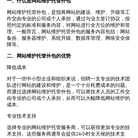
一、什么是网站维护托管外包
网站维护托管外包，是指将网站的建设、维护、升级等工
作交由专业的公司或个人承担，通过与业主签订协议，按
照约定的标准和服务内容，对网站进行全方位的维护和管
理。一般而言，网站维护托管外包的服务内容包括：网站
备份、服务器维护、系统升级、数据库管理、网络安全保
障等。
二、网站维护托管外包的优势
降低成本
对于一些中小型企业和组织来说，招聘一支专业的技术团
队进行网站的建设和维护，是一个十分耗费成本的问题。
而通过选择网站维护托管外包，可以将技术人员的工作交
由专业的公司或个人承担，从而可以大幅降低网站维护的
成本。
专业技术支持
选择专业的网站维护托管服务商，可以获得更加专业的技
术支持。这些服务商通常会提供24小时全天候的技术支