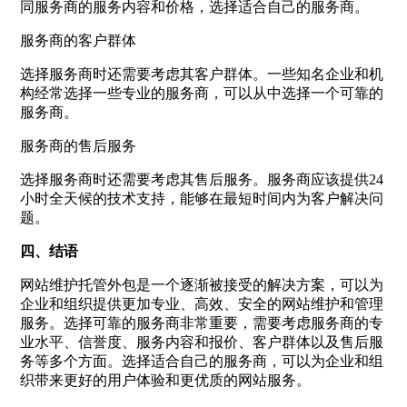
同服务商的服务内容和价格，选择适合自己的服务商。
服务商的客户群体
选择服务商时还需要考虑其客户群体。一些知名企业和机
构经常选择一些专业的服务商，可以从中选择一个可靠的
服务商。
服务商的售后服务
选择服务商时还需要考虑其售后服务。服务商应该提供24
小时全天候的技术支持，能够在最短时间内为客户解决问
题。
四、结语
网站维护托管外包是一个逐渐被接受的解决方案，可以为
企业和组织提供更加专业、高效、安全的网站维护和管理
服务。选择可靠的服务商非常重要，需要考虑服务商的专
业水平、信誉度、服务内容和报价、客户群体以及售后服
务等多个方面。选择适合自己的服务商，可以为企业和组
织带来更好的用户体验和更优质的网站服务。