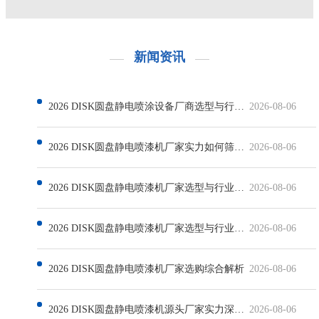
企业做竞价推广需要投入多少预算
新闻资讯
2026 DISK圆盘静电喷涂设备厂商选型与行业发展解析
2026-08-06
2026 DISK圆盘静电喷漆机厂家实力如何筛选与行业现状解析
2026-08-06
2026 DISK圆盘静电喷漆机厂家选型与行业发展深度解析
2026-08-06
2026 DISK圆盘静电喷漆机厂家选型与行业发展解析
2026-08-06
2026 DISK圆盘静电喷漆机厂家选购综合解析
2026-08-06
2026 DISK圆盘静电喷漆机源头厂家实力深度解析
2026-08-06