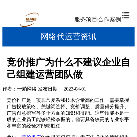
服务项目
合作案例
网络代运营资讯
竞价推广为什么不建议企业自
己组建运营团队做
作者：一躺网络
发布日期： 2023-04-01
竞价推广是一项非常复杂和技术含量高的工作，需要掌握
广告投放策略、关键词选择、竞价调整、质量得分提升、
广告创意撰写等多个方面的知识和技能。这些技能不是一
般的企业员工能够轻松掌握的，需要具备较高的专业水平
和丰富的经验才能够胜任。