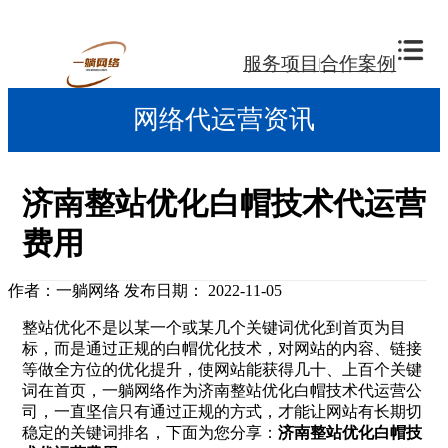
服务项目
合作案例
网络代运营资讯
济南整站优化白帽技术代运营
费用
作者：一躺网络
发布日期： 2022-11-05
整站优化不是以某一个或某几个关键词优化到首页为目
标，而是通过正规的白帽优化技术，对网站的内容、链接
等做全方位的优化提升，使网站能获得几十、上百个关键
词在首页，一躺网络作为济南整站优化白帽技术代运营公
司，一直坚信只有通过正规的方式，才能让网站有长期切
稳定的关键词排名，下面为您分享：
济南整站优化白帽技