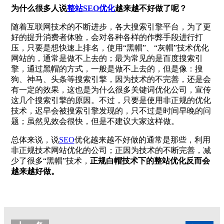
为什么很多人说
整站SEO优化
越来越不好做了呢？
随着互联网技术的不断进步，各大搜索引擎平台，为了更
好的提升消费者体验，会对各种各样的作弊手段进行打
压，只要是想快速上排名，使用“黑帽”、“灰帽”技术优化
网站的，通常是做不上去的；最为常见的是百度搜索引
擎，通过黑帽的方式，一般是做不上去的，但是像：搜
狗、神马、头条等搜索引擎，因为技术的不完善，还是会
有一定的效果，这也是为什么很多关键词优化公司，宣传
这几个搜索引擎的原因。不过，只要是使用非正规的优化
技术，迟早会被搜索引擎发现的，只不过是时间早晚的问
题；虽然见效会很快，但是不建议大家这样做。
总体来说，说
SEO
优化越来越不好做的通常是那些，利用
非正规技术网站优化的公司；正因为技术的不断完善，减
少了很多“黑帽”技术，
正规白帽技术下的整站优化反而会
越来越好做。