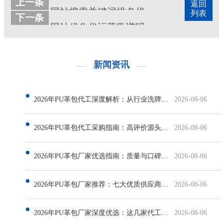
上一条
返回
网站搜索关键词排名优化代运营工作日志
列表
下一条
网站优化代运营靠谱吗
新闻资讯
2026年PU革包代工深度解析：从行业洗牌中甄选评价高的生产厂家
2026-08-06
2026年PU革包代工采购指南：高评价源头工厂实力解析与优选
2026-08-06
2026年PU革包厂家优选指南：质量与口碑深度评测
2026-08-06
2026年PU革包厂家推荐：七大优质供应商深度评测
2026-08-06
2026年PU革包厂家深度优选：这几家代工厂值得重点关注
2026-08-06