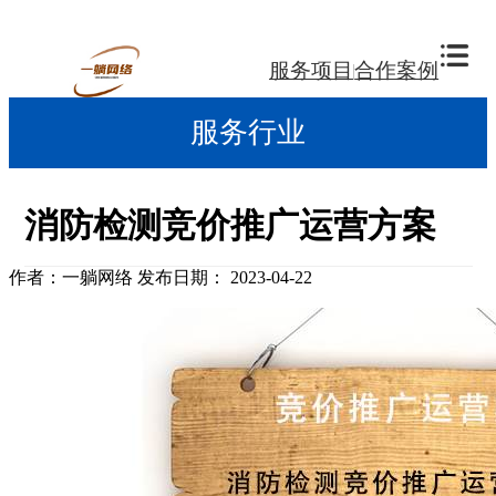
服务项目
合作案例
服务行业
消防检测竞价推广运营方案
作者：一躺网络
发布日期： 2023-04-22