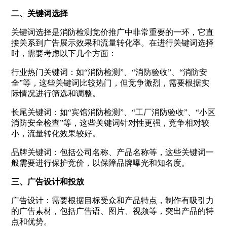
二、关键词选择
关键词选择是消防检测竞价推广中非常重要的一环，它直
接关系到广告展示效果和流量转化率。在进行关键词选择
时，需要考虑以下几个方面：
行业热门关键词：如“消防检测”、“消防验收”、“消防安
全”等，这些关键词比较热门，但竞争激烈，需要根据实
际情况进行筛选和调整。
长尾关键词：如“宾馆消防检测”、“工厂消防验收”、“小区
消防安全检查”等，这些关键词针对性更强，竞争相对较
小，流量转化效果较好。
品牌关键词：包括公司名称、产品名称等，这些关键词一
般需要进行保护竞价，以保障品牌曝光和知名度。
三、广告设计和投放
广告设计：需要根据目标受众和产品特点，制作有吸引力
的广告素材，包括广告语、图片、视频等，突出产品的特
点和优势。