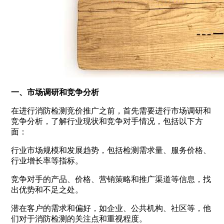
一、市场调研和竞争分析
在进行消防检测竞价推广之前，首先需要进行市场调研和
竞争分析，了解行业现状和竞争对手情况，包括以下方
面：
行业市场规模和发展趋势，包括检测需求量、服务价格、
行业增长率等指标。
竞争对手的产品、价格、营销策略和推广渠道等信息，找
出优势和不足之处。
潜在客户的需求和偏好，如企业、公共机构、社区等，他
们对于消防检测的关注点和重视程度。