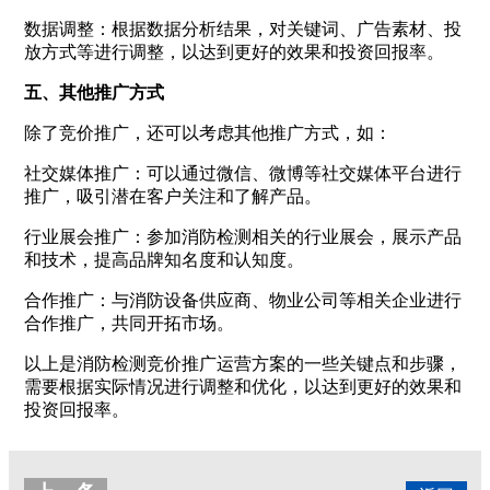
数据调整：根据数据分析结果，对关键词、广告素材、投
放方式等进行调整，以达到更好的效果和投资回报率。
五、其他推广方式
除了竞价推广，还可以考虑其他推广方式，如：
社交媒体推广：可以通过微信、微博等社交媒体平台进行
推广，吸引潜在客户关注和了解产品。
行业展会推广：参加消防检测相关的行业展会，展示产品
和技术，提高品牌知名度和认知度。
合作推广：与消防设备供应商、物业公司等相关企业进行
合作推广，共同开拓市场。
以上是消防检测竞价推广运营方案的一些关键点和步骤，
需要根据实际情况进行调整和优化，以达到更好的效果和
投资回报率。