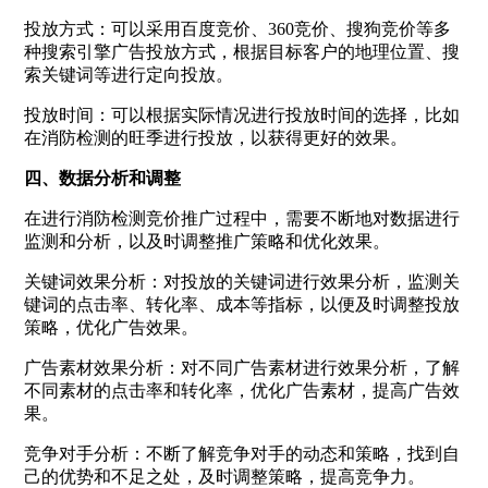
投放方式：可以采用百度竞价、360竞价、搜狗竞价等多
种搜索引擎广告投放方式，根据目标客户的地理位置、搜
索关键词等进行定向投放。
投放时间：可以根据实际情况进行投放时间的选择，比如
在消防检测的旺季进行投放，以获得更好的效果。
四、数据分析和调整
在进行消防检测竞价推广过程中，需要不断地对数据进行
监测和分析，以及时调整推广策略和优化效果。
关键词效果分析：对投放的关键词进行效果分析，监测关
键词的点击率、转化率、成本等指标，以便及时调整投放
策略，优化广告效果。
广告素材效果分析：对不同广告素材进行效果分析，了解
不同素材的点击率和转化率，优化广告素材，提高广告效
果。
竞争对手分析：不断了解竞争对手的动态和策略，找到自
己的优势和不足之处，及时调整策略，提高竞争力。