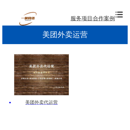
服务项目
合作案例
美团外卖运营
美团外卖代运营