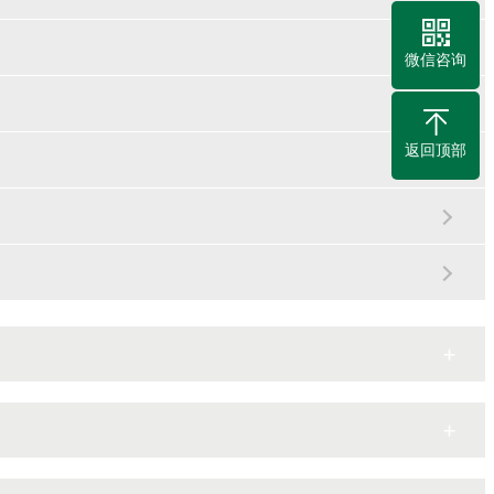
微信咨询
返回顶部