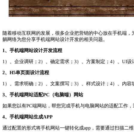
随着移动互联网的发展，很多企业把营销的中心放在手机端，
躺网络为您分享手机端网站设计开发的相关问题。
1、手机端网站设计开发流程
1）、企业调研；2）、确定需求；3）、方案制定；4）、UI
2、H5单页面设计流程
1）、需求明确；2）、文案撰写；3）、样式设计；4）、内容
3、手机端网站适配PC（电脑端）网站
如果您以有PC端网站，帮您完成手机与电脑网站的适配工作，
4、手机端网站生成APP
通过配置的形式将手机网站一键转化成app，需要通过扫描二