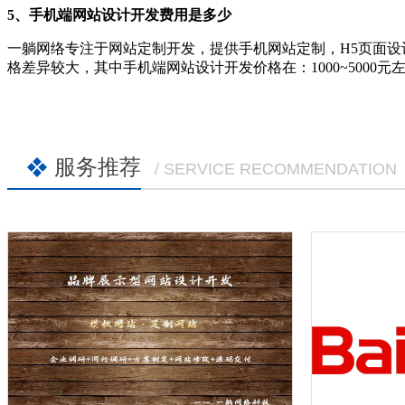
5、手机端网站设计开发费用是多少
一躺网络专注于网站定制开发，提供手机网站定制，H5页面设
格差异较大，其中手机端网站设计开发价格在：1000~5000
服务推荐
/ SERVICE RECOMMENDATION