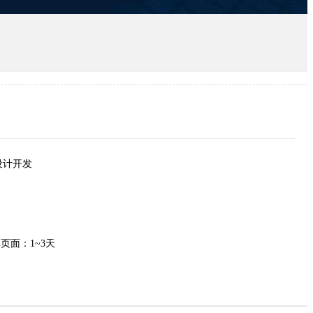
设计开发
页面：1~3天