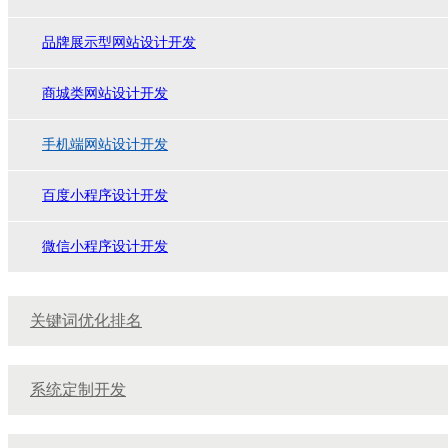
品牌展示型网站设计开发
商城类网站设计开发
手机端网站设计开发
百度小程序设计开发
微信小程序设计开发
关键词优化排名
系统定制开发