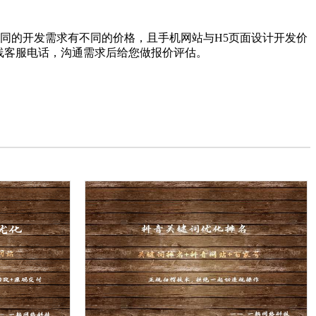
同的开发需求有不同的价格，且手机网站与H5页面设计开发价
打在线客服电话，沟通需求后给您做报价评估。