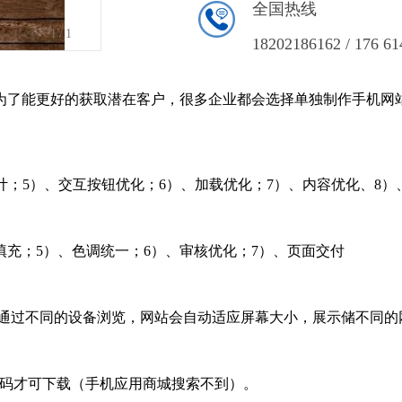
全国热线
1
/1
18202186162 / 176 61
为了能更好的获取潜在客户，很多企业都会选择单独制作手机网站
设计；5）、交互按钮优化；6）、加载优化；7）、内容优化、8
填充；5）、色调统一；6）、审核优化；7）、页面交付
通过不同的设备浏览，网站会自动适应屏幕大小，展示储不同的
维码才可下载（手机应用商城搜索不到）。