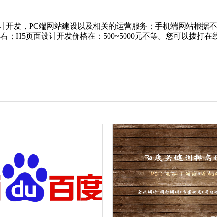
计开发，PC端网站建设以及相关的运营服务；手机端网站根据不
元左右；H5页面设计开发价格在：500~5000元不等。您可以拨