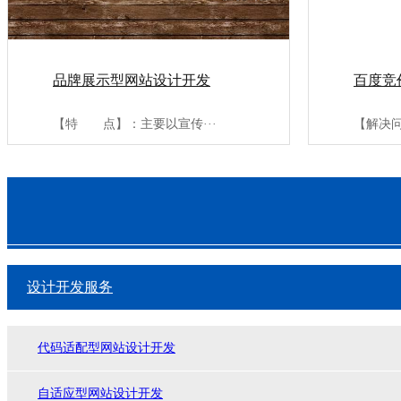
品牌展示型网站设计开发
百度竞
【特 点】：主要以宣传···
设计开发服务
代码适配型网站设计开发
自适应型网站设计开发