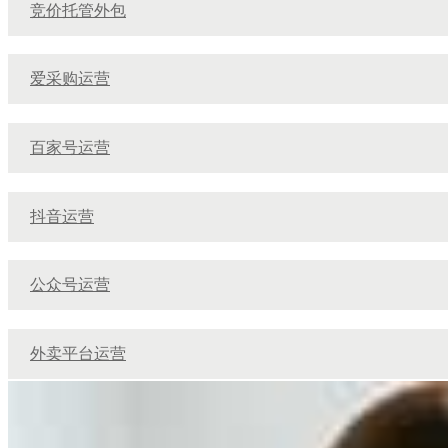
竞价托管外包
爱采购运营
百家号运营
抖音运营
公众号运营
外卖平台运营