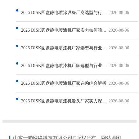
2026 DISK圆盘静电喷涂设备厂商选型与行业发展解析
2026-08-06
2026 DISK圆盘静电喷漆机厂家实力如何筛选与行业现状解析
2026-08-06
2026 DISK圆盘静电喷漆机厂家选型与行业发展深度解析
2026-08-06
2026 DISK圆盘静电喷漆机厂家选型与行业发展解析
2026-08-06
2026 DISK圆盘静电喷漆机厂家选购综合解析
2026-08-06
2026 DISK圆盘静电喷漆机源头厂家实力深度解析
2026-08-06
山东一躺网络科技有限公司©版权所有
网站地图