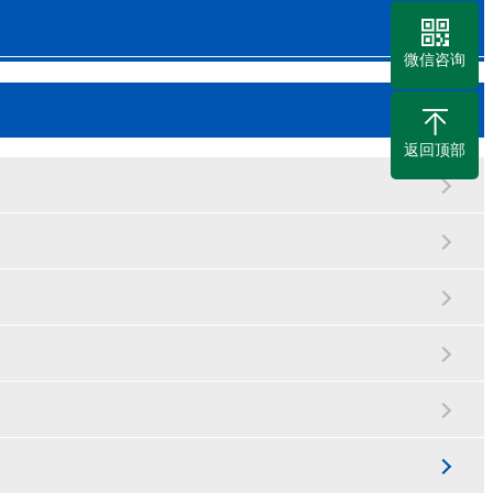
微信咨询
返回顶部