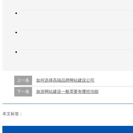
上一条
如何选择高端品牌网站建设公司
下一条
旅游网站建设一般需要有哪些功能
本文标签：