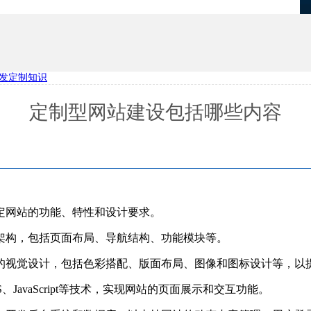
发定制知识
优化
项目报备系统
定制型网站建设包括哪些内容
定网站的功能、特性和设计要求。
架构，包括页面布局、导航结构、功能模块等。
的视觉设计，包括色彩搭配、版面布局、图像和图标设计等，以
JavaScript等技术，实现网站的页面展示和交互功能。