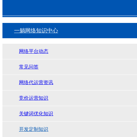
一躺网络知识中心
网络平台动态
常见问答
网络代运营资讯
竞价运营知识
关键词优化知识
开发定制知识