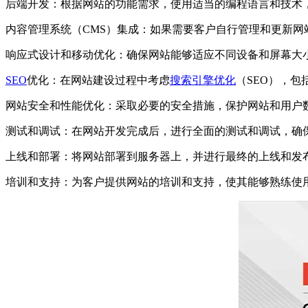
后端开发：根据网站的功能需求，使用适当的编程语言和技术
内容管理系统（CMS）集成：如果需要客户自行管理和更新网站内容
响应式设计和移动优化：确保网站能够适应不同设备和屏幕大
SEO
优化：在网站建设过程中考虑
搜索引擎优化
（SEO），
网站安全和性能优化：采取必要的安全措施，保护网站和用户
测试和调试：在网站开发完成后，进行全面的测试和调试，确
上线和部署：将网站部署到服务器上，并进行最终的上线和发
培训和支持：为客户提供网站的培训和支持，使其能够熟练使