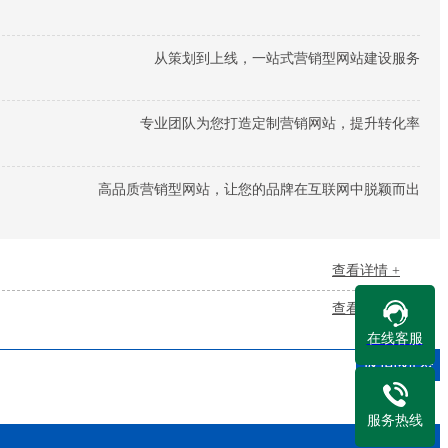
从策划到上线，一站式营销型网站建设服务
专业团队为您打造定制营销网站，提升转化率
高品质营销型网站，让您的品牌在互联网中脱颖而出
查看详情 +
查看详情 +
在线客服
返回列表
服务热线