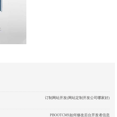
。
订制网站开发(网站定制开发公司哪家好)
PBOOTCMS如何修改后台开发者信息