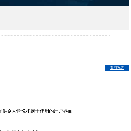
返回列表
提供令人愉悦和易于使用的用户界面。