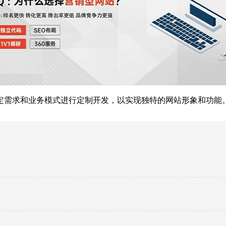
定需求和业务模式进行定制开发，以实现独特的网站形象和功能