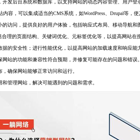
，开发后台系统和数据库，以支持网站的动态内容管理、用户登
，可以集成适当的CMS系统，如WordPress、Drupal等
小的访问，提供良好的用户体验，包括响应式布局、移动导航和
包括合理的页面结构、关键词优化、元标签优化等，以提高网站在
数据的安全性；进行性能优化，以提高网站的加载速度和响应能
保网站的功能和兼容性符合预期，并修复可能存在的问题和错误
布，确保网站能够正常访问和运行。
用和管理网站，解决可能遇到的问题和需求。