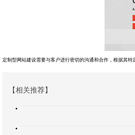
定制型网站建设需要与客户进行密切的沟通和合作，根据其特
【相关推荐】