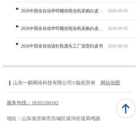
2026中国全自动华司螺丝组合机采购白皮书：三大头部工厂深度评测与选型指南
2026-08-05
2026中国全自动华司螺丝组合机采购白皮书：甄选高精度工业装备供应商实战指南
2026-08-05
2026中国全自动选钉机源头工厂选型白皮书
2026-08-05
山东一躺网络科技有限公司©版权所有
网站地图
服务热线：18202186162
地址：山东省济南市历城区港沟街道凤鸣路