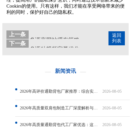
Cookies的使用。只有这样，我们才能在享受网络带来的便
利的同时，保护好自己的隐私权。
上一条
返回
多语言网站缓存策略
列表
下一条
多语种视频字幕优化
新闻资讯
2026年高评价通勤背包厂家推荐：综合实力与口碑对比分析
2026-08-05
2026年高质量双肩包制造工厂深度解析与优选指南
2026-08-05
2026年高质量通勤背包代工厂家优选：这几家制造企业值得关注
2026-08-05