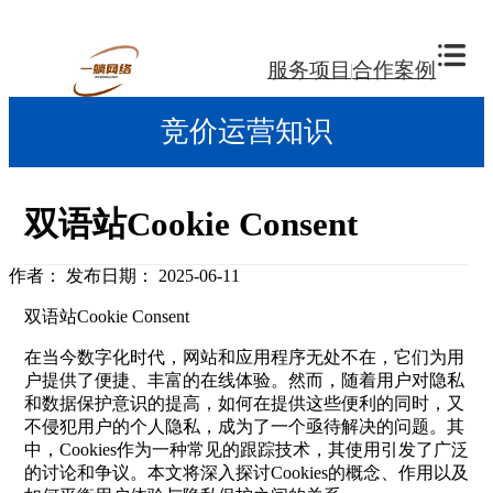
服务项目
合作案例
竞价运营知识
双语站Cookie Consent
作者：
发布日期： 2025-06-11
双语站Cookie Consent
在当今数字化时代，网站和应用程序无处不在，它们为用
户提供了便捷、丰富的在线体验。然而，随着用户对隐私
和数据保护意识的提高，如何在提供这些便利的同时，又
不侵犯用户的个人隐私，成为了一个亟待解决的问题。其
中，Cookies作为一种常见的跟踪技术，其使用引发了广泛
的讨论和争议。本文将深入探讨Cookies的概念、作用以及