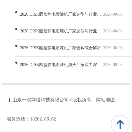
2026 DISK圆盘静电喷漆机厂家选型与行业发展深度解析
2026-08-06
2026 DISK圆盘静电喷漆机厂家选型与行业发展解析
2026-08-06
2026 DISK圆盘静电喷漆机厂家选购综合解析
2026-08-06
2026 DISK圆盘静电喷漆机源头厂家实力深度解析
2026-08-06
山东一躺网络科技有限公司©版权所有
网站地图
服务热线：18202186162