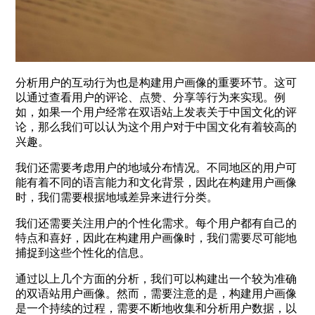
分析用户的互动行为也是构建用户画像的重要环节。这可
以通过查看用户的评论、点赞、分享等行为来实现。例
如，如果一个用户经常在双语站上发表关于中国文化的评
论，那么我们可以认为这个用户对于中国文化有着较高的
兴趣。
我们还需要考虑用户的地域分布情况。不同地区的用户可
能有着不同的语言能力和文化背景，因此在构建用户画像
时，我们需要根据地域差异来进行分类。
我们还需要关注用户的个性化需求。每个用户都有自己的
特点和喜好，因此在构建用户画像时，我们需要尽可能地
捕捉到这些个性化的信息。
通过以上几个方面的分析，我们可以构建出一个较为准确
的双语站用户画像。然而，需要注意的是，构建用户画像
是一个持续的过程，需要不断地收集和分析用户数据，以