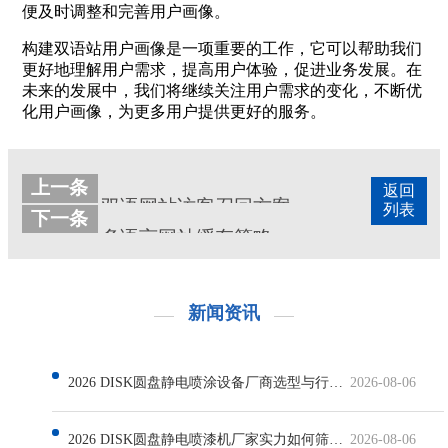
便及时调整和完善用户画像。
构建双语站用户画像是一项重要的工作，它可以帮助我们
更好地理解用户需求，提高用户体验，促进业务发展。在
未来的发展中，我们将继续关注用户需求的变化，不断优
化用户画像，为更多用户提供更好的服务。
上一条
返回
双语网站访客召回方案
列表
下一条
多语言网站缓存策略
新闻资讯
2026 DISK圆盘静电喷涂设备厂商选型与行业发展解析
2026-08-06
2026 DISK圆盘静电喷漆机厂家实力如何筛选与行业现状解析
2026-08-06