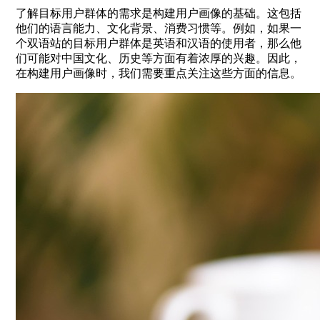
了解目标用户群体的需求是构建用户画像的基础。这包括
他们的语言能力、文化背景、消费习惯等。例如，如果一
个双语站的目标用户群体是英语和汉语的使用者，那么他
们可能对中国文化、历史等方面有着浓厚的兴趣。因此，
在构建用户画像时，我们需要重点关注这些方面的信息。