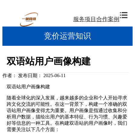
服务项目
合作案例
竞价运营知识
双语站用户画像构建
作者：
发布日期： 2025-06-11
双语站用户画像构建
随着全球化的深入发展，越来越多的企业和个人开始寻求
跨文化交流的可能性。在这一背景下，构建一个准确的双
语站用户画像变得尤为重要。用户画像是指通过收集和分
析用户数据，描绘出用户的基本特征、行为习惯、兴趣爱
好等信息的一种工具。在构建双语站的用户画像时，我们
需要关注以下几个方面：