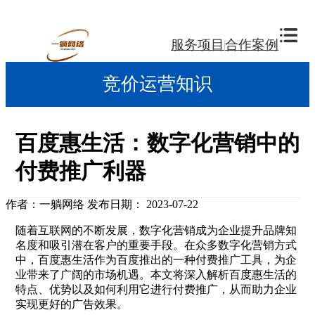
服务项目
合作案例
竞价运营知识
百度惠生活：数字化营销中的
付费推广利器
作者：一躺网络
发布日期： 2023-07-22
随着互联网的不断发展，数字化营销成为企业提升品牌知
名度和吸引潜在客户的重要手段。在众多数字化营销方式
中，百度惠生活作为百度推出的一种付费推广工具，为企
业带来了广阔的市场机遇。本文将深入解析百度惠生活的
特点、优势以及如何利用它进行付费推广，从而助力企业
实现更好的广告效果。