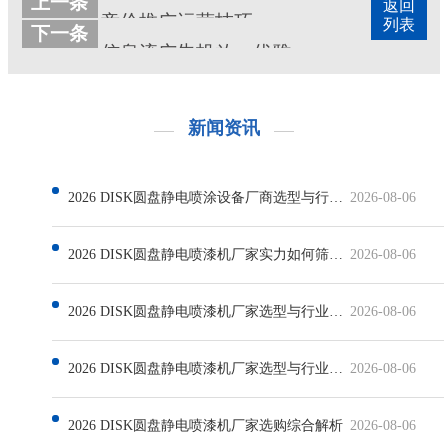
上一条
返回
竞价推广运营技巧
列表
下一条
信息流广告投放：优雅融入用户体验的营销艺术
新闻资讯
2026 DISK圆盘静电喷涂设备厂商选型与行业发展解析
2026-08-06
2026 DISK圆盘静电喷漆机厂家实力如何筛选与行业现状解析
2026-08-06
2026 DISK圆盘静电喷漆机厂家选型与行业发展深度解析
2026-08-06
2026 DISK圆盘静电喷漆机厂家选型与行业发展解析
2026-08-06
2026 DISK圆盘静电喷漆机厂家选购综合解析
2026-08-06