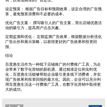
词，以实现精准的广告定位。
设定预算： 根据广告目标和预期效果，设定合理的广告预
算，避免预算浪费和不必要的成本。
优化广告文案： 撰写吸引人的广告文案，突出店铺优惠活
动的吸引力，提高用户点击兴趣。
定期监测和优化： 定期监测广告效果，根据数据分析优化
广告出价和展示策略，以获得更好的广告效果和投资回
报。
结论
百度惠生活作为一种线下店铺推广的付费推广工具，为企
业带来了数字化营销的新机遇。通过精准定位和实时优
化，百度惠生活能够帮助企业吸引更多线下消费者，并实
现广告效果和投资回报的最大化。因此，企业可以充分利
用百度惠生活这一付费推广工具，在数字化营销中取得更
大的成功。