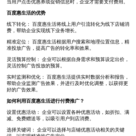
当用户点击优惠券或促销信息时，企业才需要支付费用。
百度惠生活的优势
线下转化： 百度惠生活将线上用户引流转化为线下店铺消
费，帮助企业实现线下业务增长。
精准定位： 百度惠生活根据用户搜索和地理位置信息，精
准投放广告，提高广告的转化率和效果。
灵活预算控制： 企业可以根据自身需求和预算设定出价，
灵活控制广告投放的预算。
实时监测和优化： 百度惠生活提供实时数据分析和报告，
帮助企业监测广告效果，并进行及时优化调整，以获得更
好的广告效果。
如何利用百度惠生活进行付费推广？
设置优惠活动： 企业可以设置各种优惠活动，如折扣、满
减、免费赠送等，以吸引用户到店消费。
选择关键词： 企业可以选择与店铺优惠活动相关的关键