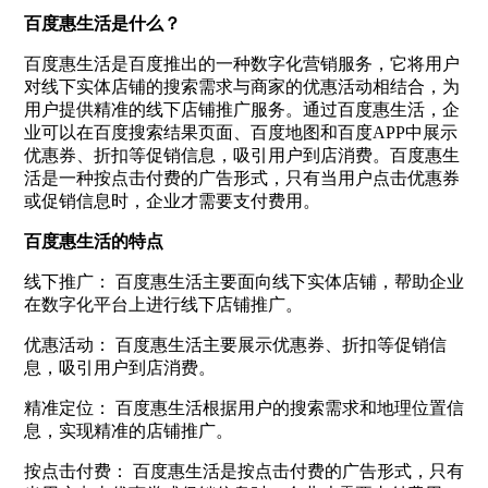
百度惠生活是什么？
百度惠生活是百度推出的一种数字化营销服务，它将用户
对线下实体店铺的搜索需求与商家的优惠活动相结合，为
用户提供精准的线下店铺推广服务。通过百度惠生活，企
业可以在百度搜索结果页面、百度地图和百度APP中展示
优惠券、折扣等促销信息，吸引用户到店消费。百度惠生
活是一种按点击付费的广告形式，只有当用户点击优惠券
或促销信息时，企业才需要支付费用。
百度惠生活的特点
线下推广： 百度惠生活主要面向线下实体店铺，帮助企业
在数字化平台上进行线下店铺推广。
优惠活动： 百度惠生活主要展示优惠券、折扣等促销信
息，吸引用户到店消费。
精准定位： 百度惠生活根据用户的搜索需求和地理位置信
息，实现精准的店铺推广。
按点击付费： 百度惠生活是按点击付费的广告形式，只有