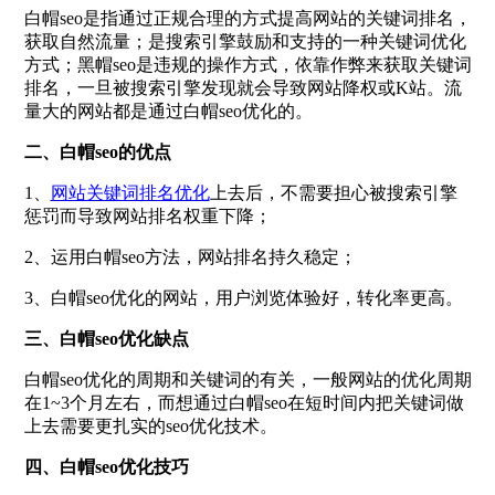
白帽seo是指通过正规合理的方式提高网站的关键词排名，
获取自然流量；是搜索引擎鼓励和支持的一种关键词优化
方式；黑帽seo是违规的操作方式，依靠作弊来获取关键词
排名，一旦被搜索引擎发现就会导致网站降权或K站。流
量大的网站都是通过白帽seo优化的。
二、白帽seo的优点
1、
网站关键词排名优化
上去后，不需要担心被搜索引擎
惩罚而导致网站排名权重下降；
2、运用白帽seo方法，网站排名持久稳定；
3、白帽seo优化的网站，用户浏览体验好，转化率更高。
三、白帽seo优化缺点
白帽seo优化的周期和关键词的有关，一般网站的优化周期
在1~3个月左右，而想通过白帽seo在短时间内把关键词做
上去需要更扎实的seo优化技术。
四、白帽seo优化技巧