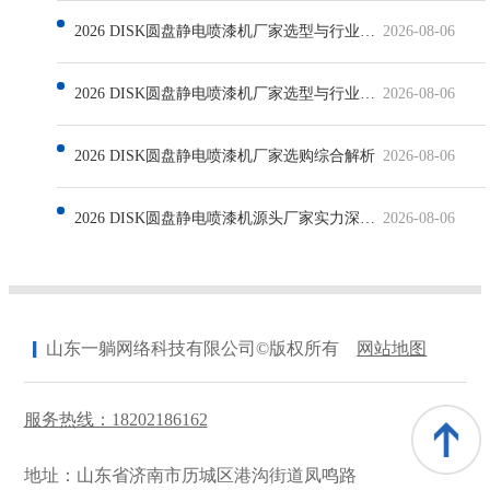
2026 DISK圆盘静电喷漆机厂家选型与行业发展深度解析
2026-08-06
2026 DISK圆盘静电喷漆机厂家选型与行业发展解析
2026-08-06
2026 DISK圆盘静电喷漆机厂家选购综合解析
2026-08-06
2026 DISK圆盘静电喷漆机源头厂家实力深度解析
2026-08-06
山东一躺网络科技有限公司©版权所有
网站地图
服务热线：18202186162
地址：山东省济南市历城区港沟街道凤鸣路