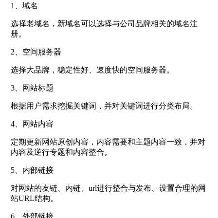
1、域名
选择老域名，新域名可以选择与公司品牌相关的域名注
册。
2、空间服务器
选择大品牌，稳定性好、速度快的空间服务器。
3、网站标题
根据用户需求挖掘关键词，并对关键词进行分类布局。
4、网站内容
定期更新网站原创内容，内容需要和主题内容一致，并对
内容及逆行专题和内容整合。
5、内部链接
对网站的友链、内链、url进行整合与发布、设置合理的网
站URL结构。
6、外部链接