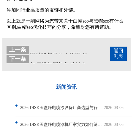
添加同行业高质量的友链和外链。
以上就是一躺网络为您带来关于白帽seo与黑帽seo有什么
区别,白帽seo优化技巧的分享，希望对您有所帮助。
上一条
返回
网站降权是什么原因,如何恢复
列表
下一条
如何增加网站收录量？提高网站收录的操作技巧
新闻资讯
2026 DISK圆盘静电喷涂设备厂商选型与行业发展解析
2026-08-06
2026 DISK圆盘静电喷漆机厂家实力如何筛选与行业现状解析
2026-08-06