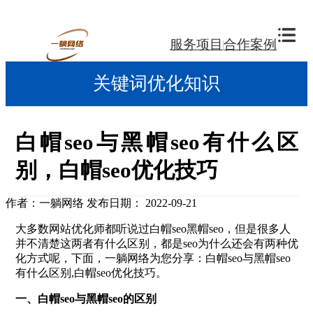
服务项目
合作案例
关键词优化知识
白帽seo与黑帽seo有什么区
别，白帽seo优化技巧
作者：一躺网络
发布日期： 2022-09-21
大多数网站优化师都听说过白帽seo黑帽seo，但是很多人
并不清楚这两者有什么区别，都是seo为什么还会有两种优
化方式呢，下面，一躺网络为您分享：白帽seo与黑帽seo
有什么区别,白帽seo优化技巧。
一、白帽seo与黑帽seo的区别