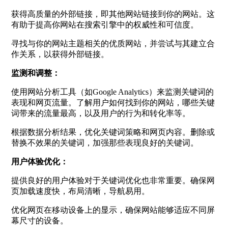
获得高质量的外部链接，即其他网站链接到你的网站。这
有助于提高你网站在搜索引擎中的权威性和可信度。
寻找与你的网站主题相关的优质网站，并尝试与其建立合
作关系，以获得外部链接。
监测和调整：
使用网站分析工具（如Google Analytics）来监测关键词的
表现和网页流量。了解用户如何找到你的网站，哪些关键
词带来的流量最高，以及用户的行为和转化率等。
根据数据分析结果，优化关键词策略和网页内容。删除或
替换不效果的关键词，加强那些表现良好的关键词。
用户体验优化：
提供良好的用户体验对于关键词优化也非常重要。确保网
页加载速度快，布局清晰，导航易用。
优化网页在移动设备上的显示，确保网站能够适应不同屏
幕尺寸的设备。