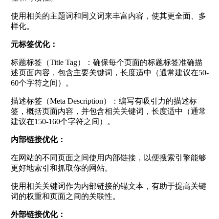
使用相关的主题词和同义词来丰富内容，使其更全面、多
样化。
元标签优化：
标题标签（Title Tag）：确保每个页面的标题标签准确描
述页面内容，包含主要关键词，长度适中（通常建议在50-
60个字符之间）。
描述标签（Meta Description）：编写有吸引力的描述标
签，概括页面内容，并包含相关关键词，长度适中（通常
建议在150-160个字符之间）。
内部链接优化：
在网站的不同页面之间使用内部链接，以便搜索引擎能够
更好地索引和抓取你的网站。
使用相关关键词作为内部链接的锚文本，有助于提高关键
词的权重和页面之间的关联性。
外部链接优化：