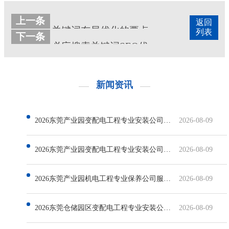
上一条
返回
关键词布局优化的要点
列表
下一条
必应搜索关键词SEO优化方法
新闻资讯
2026东莞产业园变配电工程专业安装公司哪家好
2026-08-09
2026东莞产业园变配电工程专业安装公司有哪些
2026-08-09
2026东莞产业园机电工程专业保养公司服务排行：实力解析与选型参考
2026-08-09
2026东莞仓储园区变配电工程专业安装公司服务排行深度解析
2026-08-09