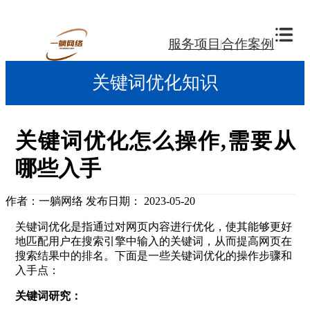
服务项目
合作案例
关键词优化知识
关键词优化怎么操作,需要从
哪些入手
作者：一躺网络
发布日期： 2023-05-20
关键词优化是指通过对网页内容进行优化，使其能够更好
地匹配用户在搜索引擎中输入的关键词，从而提高网页在
搜索结果中的排名。下面是一些关键词优化的操作步骤和
入手点：
关键词研究：