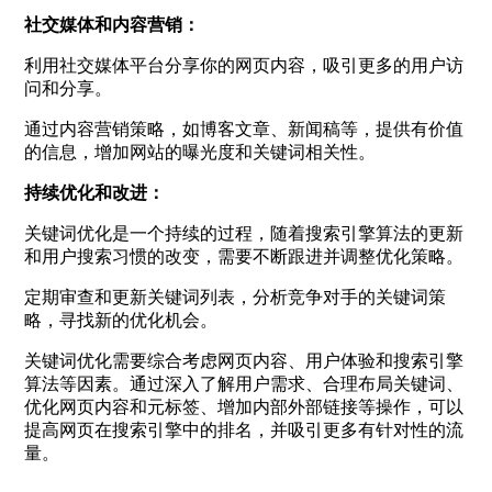
社交媒体和内容营销：
利用社交媒体平台分享你的网页内容，吸引更多的用户访
问和分享。
通过内容营销策略，如博客文章、新闻稿等，提供有价值
的信息，增加网站的曝光度和关键词相关性。
持续优化和改进：
关键词优化是一个持续的过程，随着搜索引擎算法的更新
和用户搜索习惯的改变，需要不断跟进并调整优化策略。
定期审查和更新关键词列表，分析竞争对手的关键词策
略，寻找新的优化机会。
关键词优化需要综合考虑网页内容、用户体验和搜索引擎
算法等因素。通过深入了解用户需求、合理布局关键词、
优化网页内容和元标签、增加内部外部链接等操作，可以
提高网页在搜索引擎中的排名，并吸引更多有针对性的流
量。