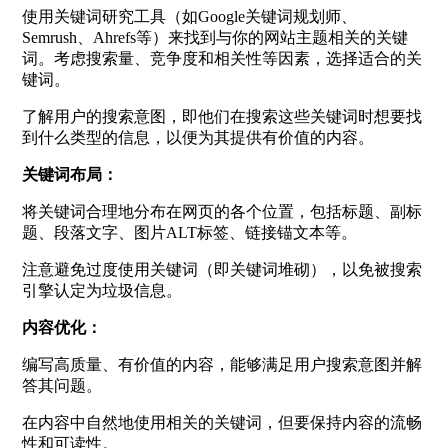
使用关键词研究工具（如Google关键词规划师、
Semrush、Ahrefs等）来找到与你的网站主题相关的关键
词。考虑搜索量、竞争度和相关性等因素，选择适合的关
键词。
了解用户的搜索意图，即他们在搜索这些关键词时想要找
到什么类型的信息，以便为其提供有价值的内容。
关键词布局：
将关键词合理地分布在网页的各个位置，包括标题、副标
题、段落文字、图片ALT标签、链接锚文本等。
注意避免过度使用关键词（即关键词堆砌），以免被搜索
引擎认定为垃圾信息。
内容优化：
编写高质量、有价值的内容，能够满足用户搜索意图并解
答其问题。
在内容中自然地使用相关的关键词，但要保持内容的流畅
性和可读性。