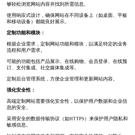
够轻松浏览网站内容并找到所需信息。
使用响应式设计，确保网站在不同设备上（如桌面、平板
和移动设备）都能良好展示。
定制功能和模块：
根据企业需求，定制网站功能和模块，以满足特定的业务
流程和用户需求。
可能的功能包括产品展示、在线购物、会员登录、在线预
订、支付集成、社交媒体集成等。
定制后台管理系统，方便企业管理和更新网站内容。
强化安全性：
高端定制网站需要强化安全性，以保护用户数据和企业信
息的安全。
采用安全的数据传输协议（如HTTPS）来保护用户隐私和
敏感信息。