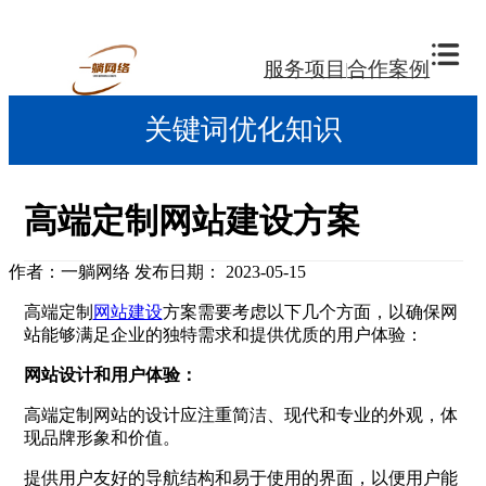
服务项目
合作案例
关键词优化知识
高端定制网站建设方案
作者：一躺网络
发布日期： 2023-05-15
高端定制
网站建设
方案需要考虑以下几个方面，以确保网
站能够满足企业的独特需求和提供优质的用户体验：
网站设计和用户体验：
高端定制网站的设计应注重简洁、现代和专业的外观，体
现品牌形象和价值。
提供用户友好的导航结构和易于使用的界面，以便用户能