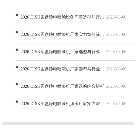
2026 DISK圆盘静电喷涂设备厂商选型与行业发展解析
2026-08-06
2026 DISK圆盘静电喷漆机厂家实力如何筛选与行业现状解析
2026-08-06
2026 DISK圆盘静电喷漆机厂家选型与行业发展深度解析
2026-08-06
2026 DISK圆盘静电喷漆机厂家选型与行业发展解析
2026-08-06
2026 DISK圆盘静电喷漆机厂家选购综合解析
2026-08-06
2026 DISK圆盘静电喷漆机源头厂家实力深度解析
2026-08-06