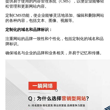
提供易于使用的内容管理系统（CMS），以便企业能够轻
松管理和更新网站内容。
定制CMS功能，使企业能够灵活地添加、编辑和删除网站
的各种内容，包括文本、图像、视频等。
定制化的域名和品牌标识：
注重网站的品牌一致性和个性化，包括定制化的域名和品
牌标识。
确保域名与企业的品牌和业务相关，并易于记忆和传播。