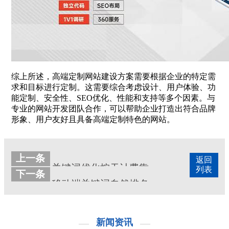
综上所述，高端定制网站建设方案需要根据企业的特定需
求和目标进行定制。这需要综合考虑设计、用户体验、功
能定制、安全性、SEO优化、性能和支持等多个因素。与
专业的网站开发团队合作，可以帮助企业打造出符合品牌
形象、用户友好且具备高端定制特色的网站。
上一条
返回
关键词优化按天计费靠谱吗
列表
下一条
移动端关键词自然排名优化技巧
新闻资讯