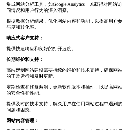
集成网站分析工具，如Google Analytics，以获得对网站访
问情况和用户行为的深入洞察。
根据数据分析结果，优化网站内容和功能，以提高用户参
与度和转化率。
响应式客户支持：
提供快速响应和良好的打开速度。
长期维护和支持：
高端定制网站建设需要持续的维护和技术支持，确保网站
的正常运行和及时更新。
定期检查和修复漏洞，更新软件版本和插件，以提高网站
的安全性和性能。
提供及时的技术支持，解决用户在使用网站过程中遇到的
问题和困惑。
网站内容管理：