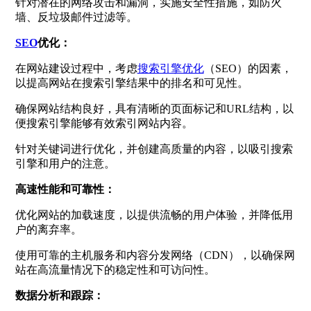
针对潜在的网络攻击和漏洞，实施安全性措施，如防火
墙、反垃圾邮件过滤等。
SEO
优化：
在网站建设过程中，考虑
搜索引擎优化
（SEO）的因素，
以提高网站在搜索引擎结果中的排名和可见性。
确保网站结构良好，具有清晰的页面标记和URL结构，以
便搜索引擎能够有效索引网站内容。
针对关键词进行优化，并创建高质量的内容，以吸引搜索
引擎和用户的注意。
高速性能和可靠性：
优化网站的加载速度，以提供流畅的用户体验，并降低用
户的离弃率。
使用可靠的主机服务和内容分发网络（CDN），以确保网
站在高流量情况下的稳定性和可访问性。
数据分析和跟踪：