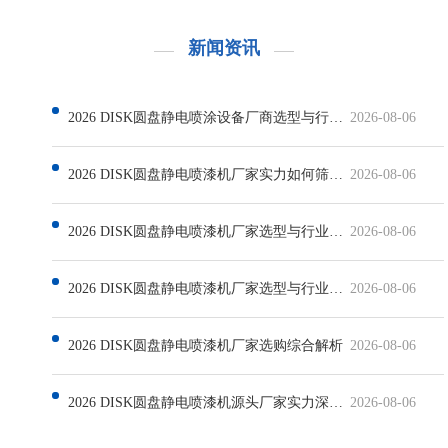
新闻资讯
2026 DISK圆盘静电喷涂设备厂商选型与行业发展解析
2026-08-06
2026 DISK圆盘静电喷漆机厂家实力如何筛选与行业现状解析
2026-08-06
2026 DISK圆盘静电喷漆机厂家选型与行业发展深度解析
2026-08-06
2026 DISK圆盘静电喷漆机厂家选型与行业发展解析
2026-08-06
2026 DISK圆盘静电喷漆机厂家选购综合解析
2026-08-06
2026 DISK圆盘静电喷漆机源头厂家实力深度解析
2026-08-06