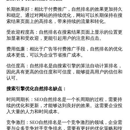
长期效果好：相比于付费推广，自然排名的效果更加持久
和稳定。通过对网站的持续优化，网站可以长期保持在搜
索结果页面上的高排名，带来持续的流量和转化。
受欢迎程度高：自然排名在搜索结果页面上显示的位置更
加显著和受欢迎，更能引起用户的注意和点击。
费用低廉：相比于广告等付费推广手段，自然排名的优化
成本更低，可以为企业节省推广成本。
信任度高：自然排名是由搜索引擎的算法自动计算排名，
因此具有更高的信任度和可信度，能够提高用户的信任和
认可。
搜索引擎优化自然排名缺点：
时间周期长：SEO自然排名是一个长周期的过程，需要持
续的优化和更新，才能够达到良好的效果。这需要企业投
入大量的人力和时间成本。
竞争激烈：SEO自然排名是一个竞争激烈的领域，企业需
要与众多竞争对手竞争排名，需要有更好的优化策略和技