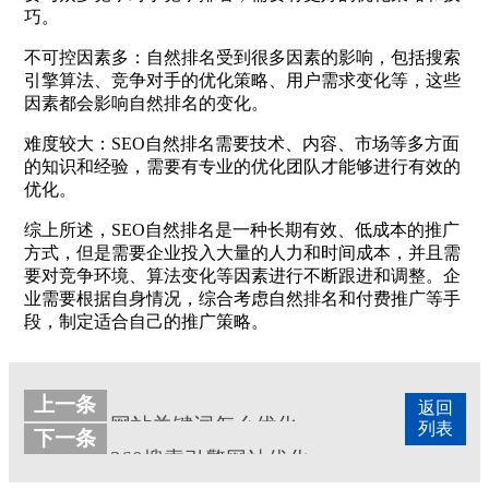
巧。
不可控因素多：自然排名受到很多因素的影响，包括搜索
引擎算法、竞争对手的优化策略、用户需求变化等，这些
因素都会影响自然排名的变化。
难度较大：SEO自然排名需要技术、内容、市场等多方面
的知识和经验，需要有专业的优化团队才能够进行有效的
优化。
综上所述，SEO自然排名是一种长期有效、低成本的推广
方式，但是需要企业投入大量的人力和时间成本，并且需
要对竞争环境、算法变化等因素进行不断跟进和调整。企
业需要根据自身情况，综合考虑自然排名和付费推广等手
段，制定适合自己的推广策略。
上一条
返回
网站关键词怎么优化
列表
下一条
360搜索引擎网站优化和百度优化区别