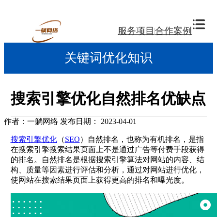
服务项目
合作案例
关键词优化知识
搜索引擎优化自然排名优缺点
作者：一躺网络
发布日期： 2023-04-01
搜索引擎优化
（
SEO
）自然排名，也称为有机排名，是指
在搜索引擎搜索结果页面上不是通过广告等付费手段获得
的排名。自然排名是根据搜索引擎算法对网站的内容、结
构、质量等因素进行评估和分析，通过对网站进行优化，
使网站在搜索结果页面上获得更高的排名和曝光度。