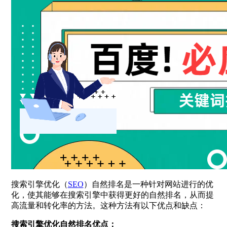
搜索引擎优化（
SEO
）自然排名是一种针对网站进行的优
化，使其能够在搜索引擎中获得更好的自然排名，从而提
高流量和转化率的方法。这种方法有以下优点和缺点：
搜索引擎优化自然排名优点：