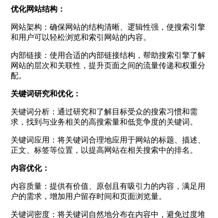
优化网站结构：
网站架构：确保网站的结构清晰、逻辑性强，使搜索引擎
和用户可以轻松浏览和索引网站的内容。
内部链接：使用合适的内部链接结构，帮助搜索引擎了解
网站的层次和关联性，提升页面之间的流量传递和权重分
配。
关键词研究和优化：
关键词分析：通过研究和了解目标受众的搜索习惯和需
求，找到与业务相关的高搜索量和低竞争度的关键词。
关键词应用：将关键词合理地应用于网站的标题、描述、
正文、标签等位置，以提高网站在相关搜索中的排名。
内容优化：
内容质量：提供有价值、原创且有吸引力的内容，满足用
户的需求，增加用户留存时间和页面浏览量。
关键词密度：将关键词自然地分布在内容中，避免过度堆