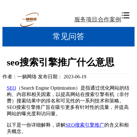
服务项目
合作案例
常见问答
seo搜索引擎推广什么意思
作者：一躺网络
发布日期： 2023-06-19
SEO
（Search Engine Optimization）是指通过优化网站的结
构、内容和相关因素，以提高网站在搜索引擎有机（非付
费）搜索结果中的排名和可见性的一系列技术和策略。
SEO搜索引擎推广旨在吸引更多有针对性的流量，并提高
网站的曝光度和访问量。
以下是一份详细解释，讲解
SEO搜索引擎推广
的含义和相
关概念。