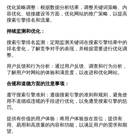
优化策略调整：根据数据分析结果，调整关键词策略、内
容优化、链接建设等方面，优化网站的推广策略，以提高
搜索引擎排名和流量。
持续监测和优化：
搜索引擎排名监测：定期监测关键词在搜索引擎结果中的
排名变化，了解竞争对手的表现，并根据需要进行优化调
整。
用户反馈和行为分析：通过用户反馈、调查和行为分析，
了解用户对网站的体验和满意度，以改进和优化网站。
合规和道德方面的注意事项：
遵守搜索引擎准则：遵循搜索引擎的准则和规则，避免使
用不道德或违规的手段进行优化，以免遭受搜索引擎的惩
罚。
提供有价值的用户体验：将用户体验放在首位，提供有
用、易用和高质量的内容和功能，以满足用户的需求和期
望。