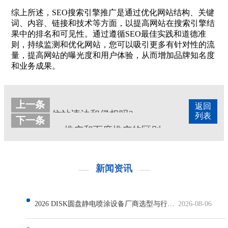
综上所述，SEO搜索引擎推广是通过优化网站结构、关键
词、内容、链接和技术等方面，以提高网站在搜索引擎结
果中的排名和可见性。通过遵循SEO最佳实践和道德准
则，持续监测和优化网站，您可以吸引更多有针对性的流
量，提高网站的曝光度和用户体验，从而增加品牌知名度
和业务成果。
上一条
返回
仿站违法和侵权吗?
列表
下一条
seo推广和百度推广的区别
新闻资讯
2026 DISK圆盘静电喷涂设备厂商选型与行业发展解析
2026-08-06