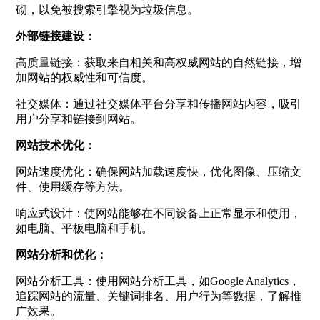
砌，以免被搜索引擎视为垃圾信息。
外部链接建设：
高质量链接：获取来自相关和高权威网站的自然链接，增
加网站的权威性和可信度。
社交媒体：通过社交媒体平台分享和传播网站内容，吸引
用户分享和链接到网站。
网站技术优化：
网站速度优化：确保网站加载速度快，优化图像、压缩文
件、使用缓存等方法。
响应式设计：使网站能够在不同设备上正常显示和使用，
如电脑、平板电脑和手机。
网站分析和优化：
网站分析工具：使用网站分析工具，如Google Analytics，
追踪网站的流量、关键词排名、用户行为等数据，了解推
广效果。