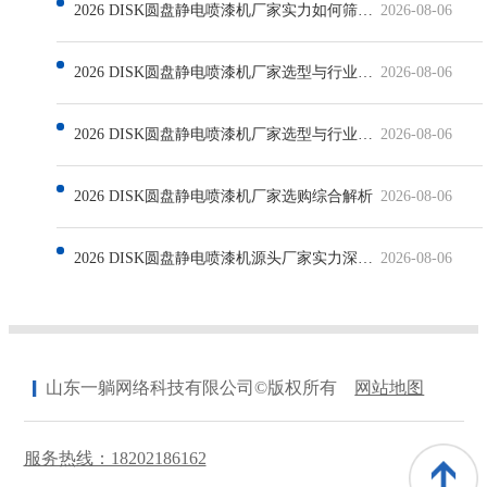
2026 DISK圆盘静电喷漆机厂家实力如何筛选与行业现状解析
2026-08-06
2026 DISK圆盘静电喷漆机厂家选型与行业发展深度解析
2026-08-06
2026 DISK圆盘静电喷漆机厂家选型与行业发展解析
2026-08-06
2026 DISK圆盘静电喷漆机厂家选购综合解析
2026-08-06
2026 DISK圆盘静电喷漆机源头厂家实力深度解析
2026-08-06
山东一躺网络科技有限公司©版权所有
网站地图
服务热线：18202186162