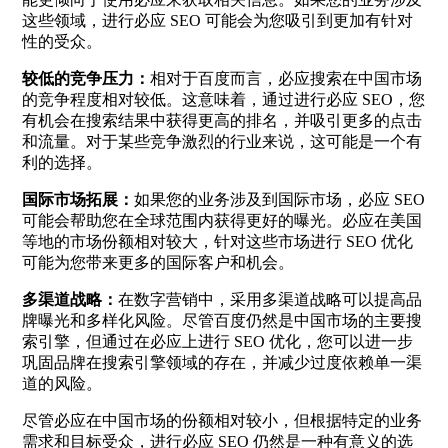
这些领域，进行必应 SEO 可能会为您吸引到更加有针对
性的受众。
较低的竞争压力：
相对于百度而言，必应搜索在中国市场
的竞争程度相对较低。这意味着，通过进行必应 SEO，您
有机会在搜索结果中获得更高的排名，并吸引更多的点击
和流量。对于某些竞争激烈的行业来说，这可能是一个有
利的选择。
国际市场拓展：
如果您的业务涉及到国际市场，必应 SEO
可能会帮助您在全球范围内获得更好的曝光。必应在美国
等地的市场份额相对较大，针对这些市场进行 SEO 优化
可能为您带来更多的国际客户和机会。
多渠道战略：
在数字营销中，采用多渠道战略可以提高品
牌曝光和多样化风险。尽管百度仍然是中国市场的主要搜
索引擎，但通过在必应上进行 SEO 优化，您可以进一步
巩固品牌在搜索引擎领域的存在，并减少过度依赖单一渠
道的风险。
尽管必应在中国市场的份额相对较小，但根据特定的业务
需求和目标受众，进行必应 SEO 仍然是一种有意义的选