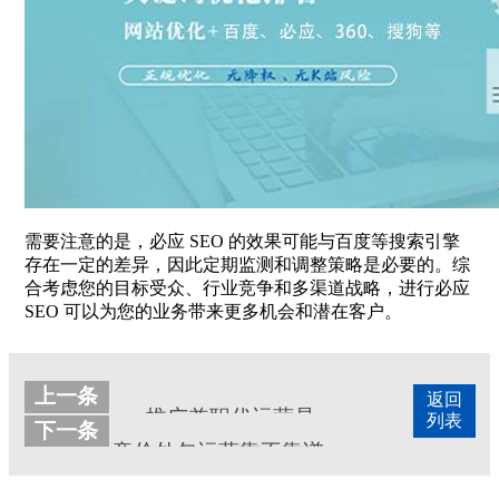
需要注意的是，必应 SEO 的效果可能与百度等搜索引擎
存在一定的差异，因此定期监测和调整策略是必要的。综
合考虑您的目标受众、行业竞争和多渠道战略，进行必应
SEO 可以为您的业务带来更多机会和潜在客户。
上一条
返回
sem推广兼职代运营是否靠谱
列表
下一条
竞价外包运营靠不靠谱