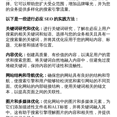
择。它可以帮助您扩大受众范围，增加品牌曝光，并为您
的业务提供多样化的搜索引擎流量。
以下是一些进行必应 SEO 的实践方法：
关键词研究和优化：
进行关键词研究，了解在必应上用户
搜索的相关关键词和短语。选择与您的业务相关且具有一
定搜索量的关键词，并将其优化应用于您的网站内容、标
题、元标签和描述等位置。
内容优化：
创建高质量、有价值的内容，以满足用户的需
求和搜索意图。将关键词自然地融入内容中，但避免过度
堆砌关键词，保持内容的可读性和流畅性。
网站结构和导航优化：
确保您的网站具有良好的结构和导
航，使搜索引擎和用户能够轻松浏览和索引网站的不同页
面。优化网站的内部链接结构，使用关键词相关的锚文
本，以提高页面之间的关联性。
图片和多媒体优化：
优化网站中的图片和多媒体元素，为
它们添加描述性文件名和ALT标签，并将关键词融入其
中。这有助于搜索引擎理解图片的内容和相关性，并提供