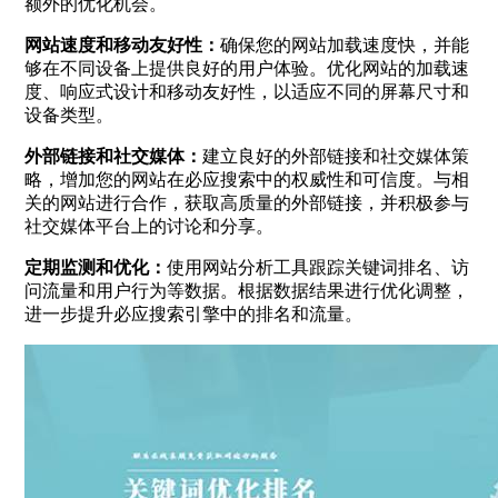
额外的优化机会。
网站速度和移动友好性：
确保您的网站加载速度快，并能
够在不同设备上提供良好的用户体验。优化网站的加载速
度、响应式设计和移动友好性，以适应不同的屏幕尺寸和
设备类型。
外部链接和社交媒体：
建立良好的外部链接和社交媒体策
略，增加您的网站在必应搜索中的权威性和可信度。与相
关的网站进行合作，获取高质量的外部链接，并积极参与
社交媒体平台上的讨论和分享。
定期监测和优化：
使用网站分析工具跟踪关键词排名、访
问流量和用户行为等数据。根据数据结果进行优化调整，
进一步提升必应搜索引擎中的排名和流量。