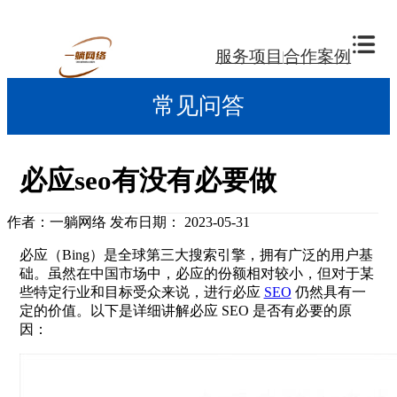
服务项目
合作案例
常见问答
必应seo有没有必要做
作者：一躺网络
发布日期： 2023-05-31
必应（Bing）是全球第三大搜索引擎，拥有广泛的用户基
础。虽然在中国市场中，必应的份额相对较小，但对于某
些特定行业和目标受众来说，进行必应
SEO
仍然具有一
定的价值。以下是详细讲解必应 SEO 是否有必要的原
因：