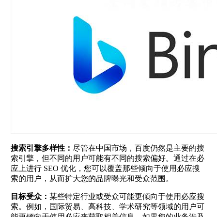
搜索引擎多样性：
尽管在中国市场，百度仍然是主要的搜
索引擎，但不同的用户可能有不同的搜索偏好。通过在必
应上进行 SEO 优化，您可以覆盖那些倾向于使用必应搜
索的用户，从而扩大您的品牌曝光和受众范围。
目标受众：
某些特定行业或受众可能更倾向于使用必应搜
索。例如，国际贸易、高科技、学术研究等领域的用户可
能更倾向于使用必应来获取相关信息。如果您的业务涉及