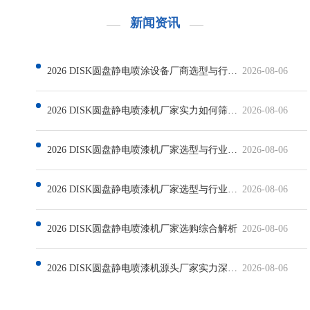
新闻资讯
2026 DISK圆盘静电喷涂设备厂商选型与行业发展解析
2026-08-06
2026 DISK圆盘静电喷漆机厂家实力如何筛选与行业现状解析
2026-08-06
2026 DISK圆盘静电喷漆机厂家选型与行业发展深度解析
2026-08-06
2026 DISK圆盘静电喷漆机厂家选型与行业发展解析
2026-08-06
2026 DISK圆盘静电喷漆机厂家选购综合解析
2026-08-06
2026 DISK圆盘静电喷漆机源头厂家实力深度解析
2026-08-06