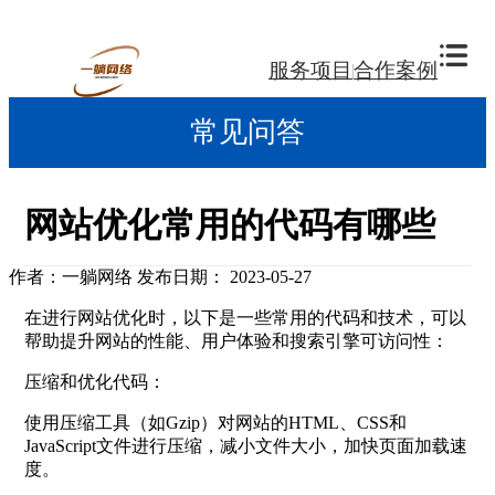
服务项目
合作案例
常见问答
网站优化常用的代码有哪些
作者：一躺网络
发布日期： 2023-05-27
在进行网站优化时，以下是一些常用的代码和技术，可以
帮助提升网站的性能、用户体验和搜索引擎可访问性：
压缩和优化代码：
使用压缩工具（如Gzip）对网站的HTML、CSS和
JavaScript文件进行压缩，减小文件大小，加快页面加载速
度。