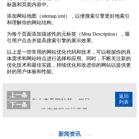
标题和页面内容中。
添加网站地图（sitemap.xml），以便搜索引擎更好地索引
和理解你的网站结构。
为每个页面添加描述性的元标签（Meta Description），吸
引用户点击并提高搜索引擎的展示效果。
以上是一些常用的网站优化代码和技术，可以根据你的具
体需求和网站特点进行选择和应用。同时，不断关注新的
优化技术和最佳实践，持续优化和改进你的网站以提供更
好的用户体验和性能。
上一条
返回
怎么查看网站某一栏目下的收录情况
列表
下一条
sem推广兼职代运营是否靠谱
新闻资讯