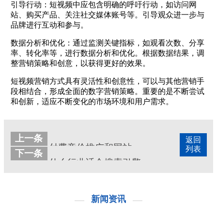
引导行动：短视频中应包含明确的呼吁行动，如访问网
站、购买产品、关注社交媒体账号等。引导观众进一步与
品牌进行互动和参与。
数据分析和优化：通过监测关键指标，如观看次数、分享
率、转化率等，进行数据分析和优化。根据数据结果，调
整营销策略和创意，以获得更好的效果。
短视频营销方式具有灵活性和创意性，可以与其他营销手
段相结合，形成全面的数字营销策略。重要的是不断尝试
和创新，适应不断变化的市场环境和用户需求。
上一条
返回
付费竞价推广和网站seo优化哪个好
列表
下一条
什么行业适合搜索引擎推广
新闻资讯