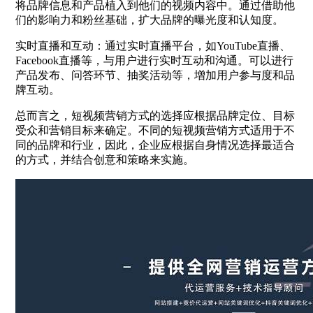
将品牌信息和产品植入到他们的视频内容中。通过借助他
们的影响力和粉丝基础，扩大品牌的曝光度和认知度。
实时直播和互动：通过实时直播平台，如YouTube直播、
Facebook直播等，与用户进行实时互动和沟通。可以进行
产品发布、问答环节、抽奖活动等，增加用户参与度和品
牌互动。
总而言之，短视频营销方式的选择应根据品牌定位、目标
受众和营销目标来确定。不同的短视频营销方式适用于不
同的品牌和行业，因此，企业应根据自身情况选择最适合
的方式，并结合创意和策略来实施。