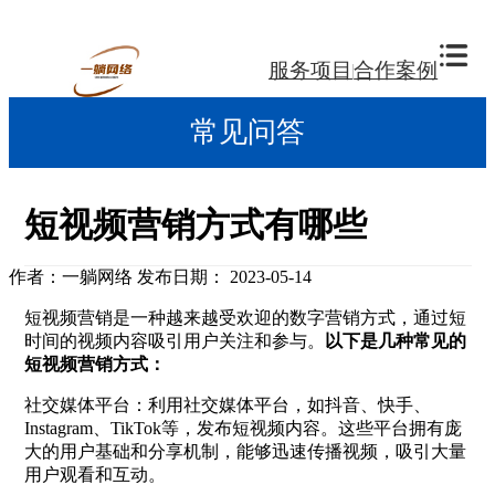
服务项目
合作案例
常见问答
短视频营销方式有哪些
作者：一躺网络
发布日期： 2023-05-14
短视频营销是一种越来越受欢迎的数字营销方式，通过短
时间的视频内容吸引用户关注和参与。
以下是几种常见的
短视频营销方式：
社交媒体平台：利用社交媒体平台，如抖音、快手、
Instagram、TikTok等，发布短视频内容。这些平台拥有庞
大的用户基础和分享机制，能够迅速传播视频，吸引大量
用户观看和互动。