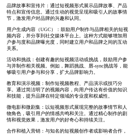
品牌故事和宣传片：通过短视频形式展示品牌故事、产品
特点和宣传信息。通过生动的视觉呈现和吸引人的故事情
节，激发用户对品牌的兴趣和认同。
用户生成内容（UGC）：鼓励用户制作与品牌相关的短视
频内容，并分享到社交媒体平台上。这种方式能够增加用
户参与度和品牌曝光度，同时建立用户和品牌之间的互动
关系。
活动和挑战：创建有趣的短视频活动或挑战，鼓励用户参
与并制作相关视频。例如，舞蹈挑战、唇-sync挑战等，能
够吸引用户参与和分享，扩大品牌影响力。
教育和演示视频：制作短视频教程、产品演示或技巧分
享。通过简洁明了的视频内容，向用户传达有价值的知识
和技能，提升品牌在特定领域的专业度和权威性。
微电影和微剧集：以短视频形式展现完整的故事情节和人
物角色，吸引用户的情感共鸣和关注。通过精心制作的剧
情和视觉效果，激发用户的好奇心和持续关注。
合作和植入营销：与知名的短视频创作者或影响者合作，