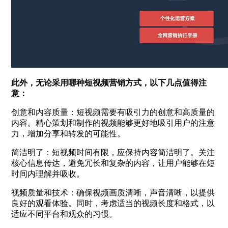
此外，无论采用哪种短视频营销方式，以下几点值得注
意：
创意和内容质量：短视频需要有吸引力的创意和高质量的
内容。精心策划和制作的视频能够更好地吸引用户的注意
力，增加分享和转发的可能性。
简洁明了：短视频时间有限，应保持内容简洁明了。关注
核心信息传达，避免冗长和复杂的内容，让用户能够在短
时间内理解并吸收。
视频质量和技术：确保视频画质清晰，声音清晰，以提供
良好的观看体验。同时，考虑适当的视频长度和格式，以
适应不同平台和观众的习惯。