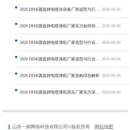
2026 DISK圆盘静电喷涂设备厂商选型与行业发展解析
2026-08-06
2026 DISK圆盘静电喷漆机厂家实力如何筛选与行业现状解析
2026-08-06
2026 DISK圆盘静电喷漆机厂家选型与行业发展深度解析
2026-08-06
2026 DISK圆盘静电喷漆机厂家选型与行业发展解析
2026-08-06
2026 DISK圆盘静电喷漆机厂家选购综合解析
2026-08-06
2026 DISK圆盘静电喷漆机源头厂家实力深度解析
2026-08-06
山东一躺网络科技有限公司©版权所有
网站地图