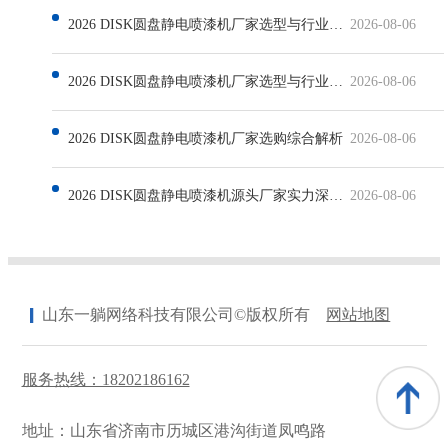
2026 DISK圆盘静电喷漆机厂家选型与行业发展深度解析
2026-08-06
2026 DISK圆盘静电喷漆机厂家选型与行业发展解析
2026-08-06
2026 DISK圆盘静电喷漆机厂家选购综合解析
2026-08-06
2026 DISK圆盘静电喷漆机源头厂家实力深度解析
2026-08-06
山东一躺网络科技有限公司©版权所有
网站地图
服务热线：18202186162
地址：山东省济南市历城区港沟街道凤鸣路