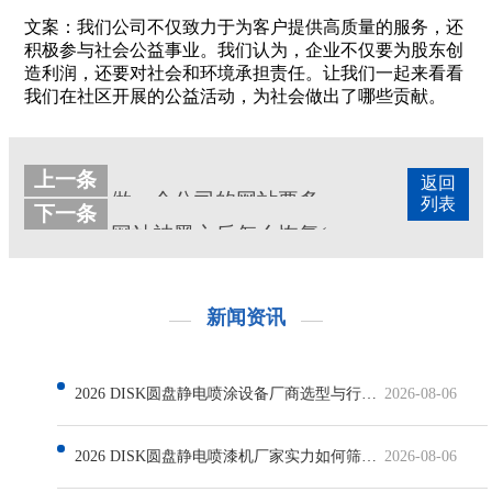
文案：我们公司不仅致力于为客户提供高质量的服务，还
积极参与社会公益事业。我们认为，企业不仅要为股东创
造利润，还要对社会和环境承担责任。让我们一起来看看
我们在社区开展的公益活动，为社会做出了哪些贡献。
上一条
返回
做一个公司的网站要多少钱
列表
下一条
网站被黑之后怎么恢复(如何避免网站被黑)
新闻资讯
2026 DISK圆盘静电喷涂设备厂商选型与行业发展解析
2026-08-06
2026 DISK圆盘静电喷漆机厂家实力如何筛选与行业现状解析
2026-08-06