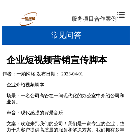
服务项目
合作案例
常见问答
企业短视频营销宣传脚本
作者：一躺网络
发布日期： 2023-04-01
企业介绍视频脚本
场景：一名公司高管在一间现代化的办公室中介绍公司和
业务。
声音：现代感强的背景音乐
文案：欢迎来到我们的公司！我们是一家专业的企业，致
力于为客户提供高质量的服务和解决方案。我们拥有多年