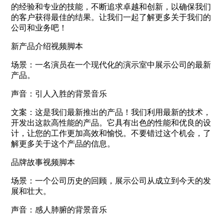
的经验和专业的技能，不断追求卓越和创新，以确保我们
的客户获得最佳的结果。让我们一起了解更多关于我们的
公司和业务吧！
新产品介绍视频脚本
场景：一名演员在一个现代化的演示室中展示公司的最新
产品。
声音：引人入胜的背景音乐
文案：这是我们最新推出的产品！我们利用最新的技术，
开发出这款高性能的产品。它具有出色的性能和优良的设
计，让您的工作更加高效和愉悦。不要错过这个机会，了
解更多关于这个产品的信息。
品牌故事视频脚本
场景：一个公司历史的回顾，展示公司从成立到今天的发
展和壮大。
声音：感人肺腑的背景音乐