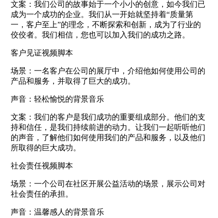
文案：我们公司的故事始于一个小小的创意，如今我们已
成为一个成功的企业。我们从一开始就坚持着“质量第
一，客户至上”的理念，不断探索和创新，成为了行业的
佼佼者。我们相信，您也可以加入我们的成功之路。
客户见证视频脚本
场景：一名客户在公司的展厅中，介绍他如何使用公司的
产品和服务，并取得了巨大的成功。
声音：轻松愉悦的背景音乐
文案：我们的客户是我们成功的重要组成部分。他们的支
持和信任，是我们持续前进的动力。让我们一起听听他们
的声音，了解他们如何使用我们的产品和服务，以及他们
所取得的巨大成功。
社会责任视频脚本
场景：一个公司在社区开展公益活动的场景，展示公司对
社会责任的承担。
声音：温馨感人的背景音乐