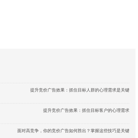
提升竞价广告效果：抓住目标人群的心理需求是关键
提升竞价广告效果：抓住目标客户的心理需求
面对高竞争，你的竞价广告如何胜出？掌握这些技巧是关键