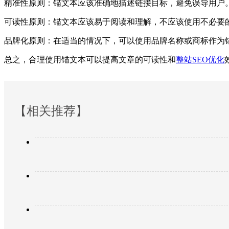
精准性原则：锚文本应该准确地描述链接目标，避免误导用户
可读性原则：锚文本应该易于阅读和理解，不应该使用不必要
品牌化原则：在适当的情况下，可以使用品牌名称或商标作为
总之，合理使用锚文本可以提高文章的可读性和
整站SEO优化
【相关推荐】