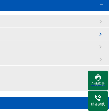
在线客服
服务热线