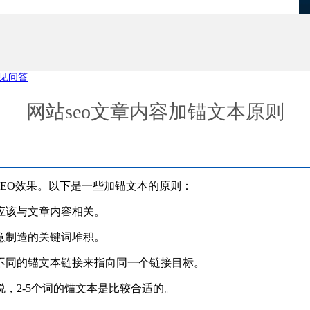
见问答
优化
项目报备系统
网站seo文章内容加锚文本原则
EO效果。以下是一些加锚文本的原则：
应该与文章内容相关。
意制造的关键词堆积。
不同的锚文本链接来指向同一个链接目标。
，2-5个词的锚文本是比较合适的。