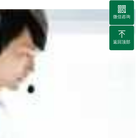
微信咨询
返回顶部