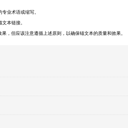
。
的专业术语或缩写。
锚文本链接。
效果，但应该注意遵循上述原则，以确保锚文本的质量和效果。