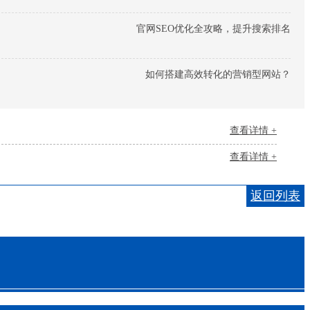
官网SEO优化全攻略，提升搜索排名
如何搭建高效转化的营销型网站？
查看详情 +
查看详情 +
返回列表