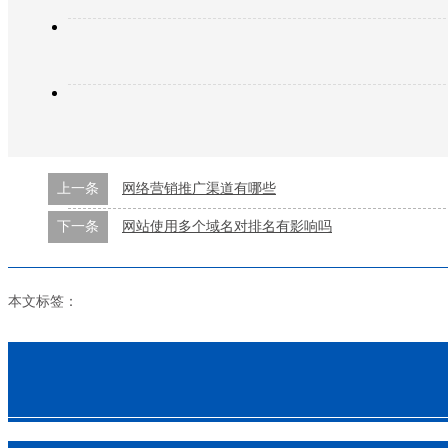
上一条
网络营销推广渠道有哪些
下一条
网站使用多个域名对排名有影响吗
本文标签：