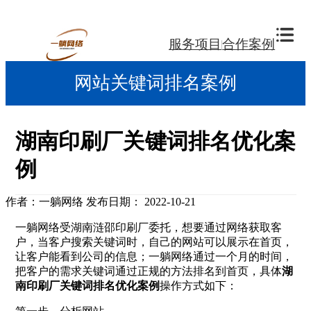
服务项目
合作案例
网站关键词排名案例
湖南印刷厂关键词排名优化案
例
作者：一躺网络
发布日期： 2022-10-21
一躺网络受湖南涟邵印刷厂委托，想要通过网络获取客
户，当客户搜索关键词时，自己的网站可以展示在首页，
让客户能看到公司的信息；一躺网络通过一个月的时间，
把客户的需求关键词通过正规的方法排名到首页，具体
湖
南印刷厂关键词排名优化案例
操作方式如下：