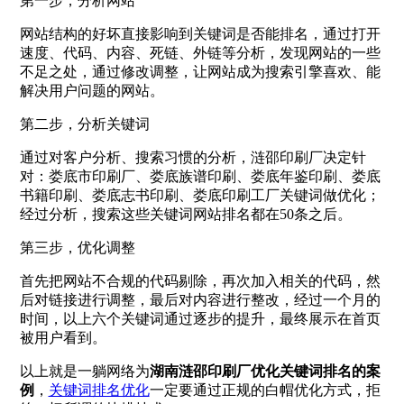
第一步，分析网站
网站结构的好坏直接影响到关键词是否能排名，通过打开
速度、代码、内容、死链、外链等分析，发现网站的一些
不足之处，通过修改调整，让网站成为搜索引擎喜欢、能
解决用户问题的网站。
第二步，分析关键词
通过对客户分析、搜索习惯的分析，涟邵印刷厂决定针
对：娄底市印刷厂、娄底族谱印刷、娄底年鉴印刷、娄底
书籍印刷、娄底志书印刷、娄底印刷工厂关键词做优化；
经过分析，搜索这些关键词网站排名都在50条之后。
第三步，优化调整
首先把网站不合规的代码剔除，再次加入相关的代码，然
后对链接进行调整，最后对内容进行整改，经过一个月的
时间，以上六个关键词通过逐步的提升，最终展示在首页
被用户看到。
以上就是一躺网络为
湖南涟邵印刷厂优化关键词排名的案
例
，
关键词排名优化
一定要通过正规的白帽优化方式，拒