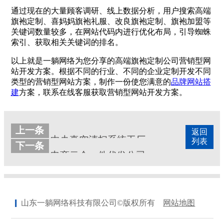
通过现在的大量顾客调研、线上数据分析，用户搜索高端
旗袍定制、喜妈妈旗袍礼服、改良旗袍定制、旗袍加盟等
关键词数量较多，在网站代码内进行优化布局，引导蜘蛛
索引、获取相关关键词的排名。
以上就是一躺网络为您分享的高端旗袍定制公司营销型网
站开发方案。根据不同的行业、不同的企业定制开发不同
类型的营销型网站方案，制作一份使您满意的
品牌网站搭
建
方案，联系在线客服获取营销型网站开发方案。
上一条
返回
中央真空清扫系统工厂营销型网站定制开发方案
列表
下一条
电商云仓一件代发公司营销型网站定制方案
山东一躺网络科技有限公司©版权所有
网站地图