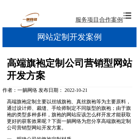
服务项目
合作案例
网站定制开发案例
高端旗袍定制公司营销型网站
开发方案
作者：一躺网络
发布日期： 2022-10-21
高端旗袍定制主要以丝绒旗袍、真丝旗袍等为主要原料，
通过设计师、裁缝、手绘师制定不同版型的旗袍；由于旗
袍的类型多种多样，旗袍的网站应该怎么样开发才能获取
更好的获客效果呢？下面一躺网络为您分享高端旗袍定制
公司营销型网站开发方案。